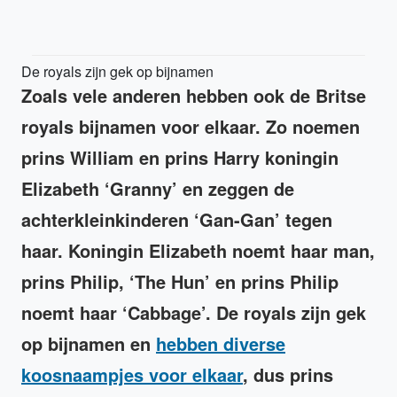
De royals zijn gek op bijnamen
Zoals vele anderen hebben ook de Britse
royals bijnamen voor elkaar. Zo noemen
prins William en prins Harry koningin
Elizabeth ‘Granny’ en zeggen de
achterkleinkinderen ‘Gan-Gan’ tegen
haar. Koningin Elizabeth noemt haar man,
prins Philip, ‘The Hun’ en prins Philip
noemt haar ‘Cabbage’. De royals zijn gek
op bijnamen en
hebben diverse
koosnaampjes voor elkaar
, dus prins