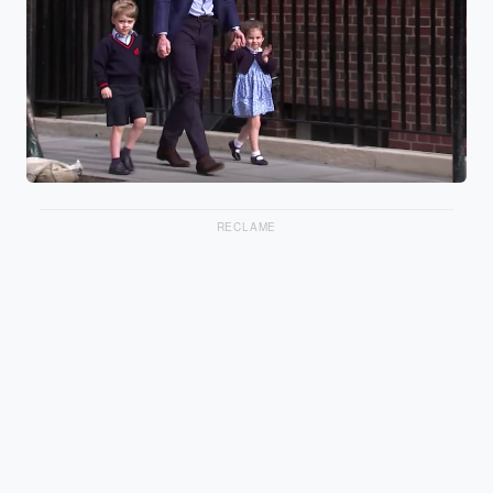
RECLAME