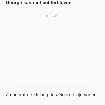
George kan niet achterblijven.
RECLAME
Zo noemt de kleine prins George zijn vader.