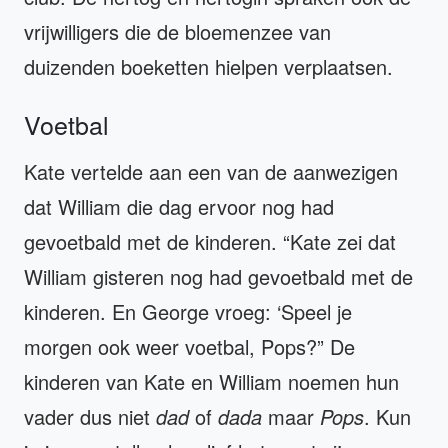
vrijwilligers die de bloemenzee van
duizenden boeketten hielpen verplaatsen.
Voetbal
Kate vertelde aan een van de aanwezigen
dat William die dag ervoor nog had
gevoetbald met de kinderen. “Kate zei dat
William gisteren nog had gevoetbald met de
kinderen. En George vroeg: ‘Speel je
morgen ook weer voetbal, Pops?” De
kinderen van Kate en William noemen hun
vader dus niet
dad
of
dada
maar
Pops
. Kun