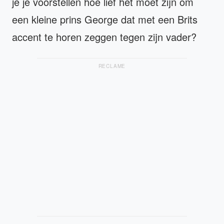
je je voorstellen hoe lief het moet zijn om
een kleine prins George dat met een Brits
accent te horen zeggen tegen zijn vader?
RECLAME