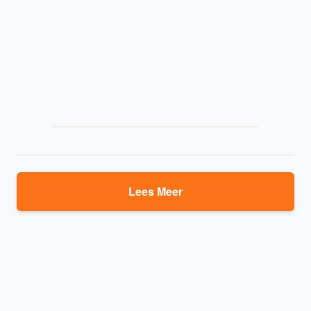
Lees Meer