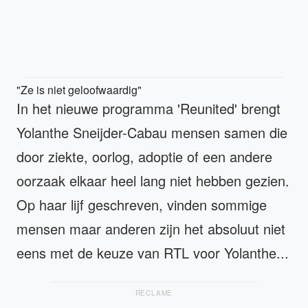
"Ze is niet geloofwaardig"
In het nieuwe programma 'Reunited' brengt
Yolanthe Sneijder-Cabau mensen samen die
door ziekte, oorlog, adoptie of een andere
oorzaak elkaar heel lang niet hebben gezien.
Op haar lijf geschreven, vinden sommige
mensen maar anderen zijn het absoluut niet
eens met de keuze van RTL voor Yolanthe...
RECLAME