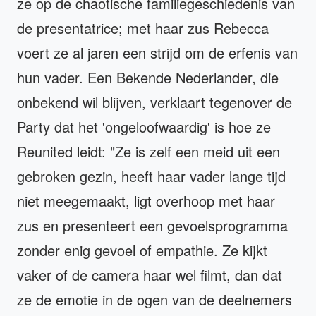
ze op de chaotische familiegeschiedenis van
de presentatrice; met haar zus Rebecca
voert ze al jaren een strijd om de erfenis van
hun vader. Een Bekende Nederlander, die
onbekend wil blijven, verklaart tegenover de
Party dat het 'ongeloofwaardig' is hoe ze
Reunited leidt: "Ze is zelf een meid uit een
gebroken gezin, heeft haar vader lange tijd
niet meegemaakt, ligt overhoop met haar
zus en presenteert een gevoelsprogramma
zonder enig gevoel of empathie. Ze kijkt
vaker of de camera haar wel filmt, dan dat
ze de emotie in de ogen van de deelnemers