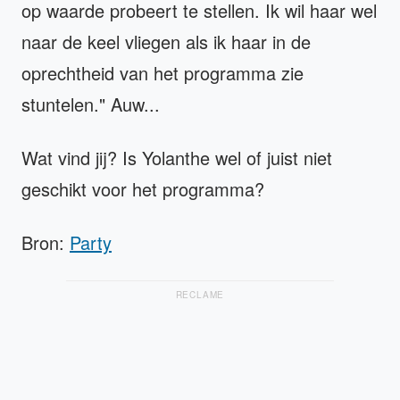
op waarde probeert te stellen. Ik wil haar wel
naar de keel vliegen als ik haar in de
oprechtheid van het programma zie
stuntelen." Auw...
Wat vind jij? Is Yolanthe wel of juist niet
geschikt voor het programma?
Bron:
Party
RECLAME