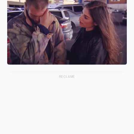
RECLAME