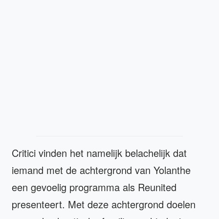
Critici vinden het namelijk belachelijk dat
iemand met de achtergrond van Yolanthe
een gevoelig programma als Reunited
presenteert. Met deze achtergrond doelen