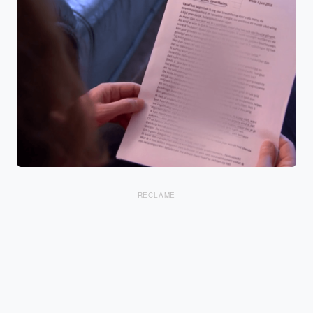
RECLAME