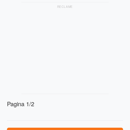
RECLAME
Pagina 1/2