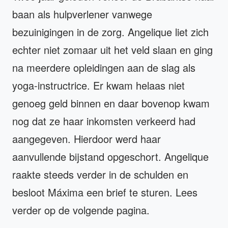
baan als hulpverlener vanwege
bezuinigingen in de zorg. Angelique liet zich
echter niet zomaar uit het veld slaan en ging
na meerdere opleidingen aan de slag als
yoga-instructrice. Er kwam helaas niet
genoeg geld binnen en daar bovenop kwam
nog dat ze haar inkomsten verkeerd had
aangegeven. Hierdoor werd haar
aanvullende bijstand opgeschort. Angelique
raakte steeds verder in de schulden en
besloot Máxima een brief te sturen. Lees
verder op de volgende pagina.