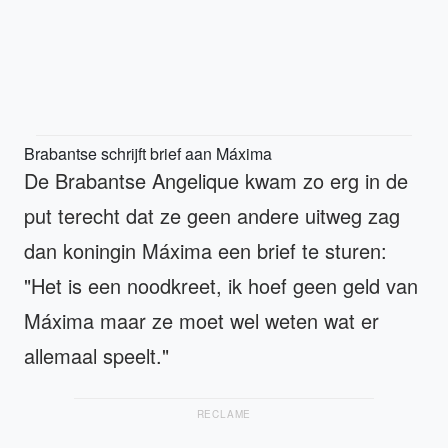
Brabantse schrijft brief aan Máxima
De Brabantse Angelique kwam zo erg in de
put terecht dat ze geen andere uitweg zag
dan koningin Máxima een brief te sturen:
"Het is een noodkreet, ik hoef geen geld van
Máxima maar ze moet wel weten wat er
allemaal speelt."
RECLAME