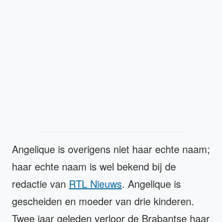
Angelique is overigens niet haar echte naam;
haar echte naam is wel bekend bij de
redactie van
RTL Nieuws
. Angelique is
gescheiden en moeder van drie kinderen.
Twee jaar geleden verloor de Brabantse haar