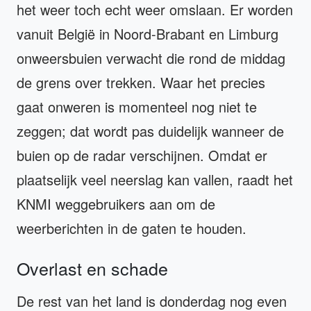
het weer toch echt weer omslaan. Er worden
vanuit België in Noord-Brabant en Limburg
onweersbuien verwacht die rond de middag
de grens over trekken. Waar het precies
gaat onweren is momenteel nog niet te
zeggen; dat wordt pas duidelijk wanneer de
buien op de radar verschijnen. Omdat er
plaatselijk veel neerslag kan vallen, raadt het
KNMI weggebruikers aan om de
weerberichten in de gaten te houden.
Overlast en schade
De rest van het land is donderdag nog even