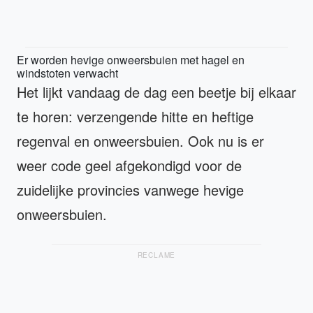
Er worden hevige onweersbuien met hagel en
windstoten verwacht
Het lijkt vandaag de dag een beetje bij elkaar
te horen: verzengende hitte en heftige
regenval en onweersbuien. Ook nu is er
weer code geel afgekondigd voor de
zuidelijke provincies vanwege hevige
onweersbuien.
RECLAME