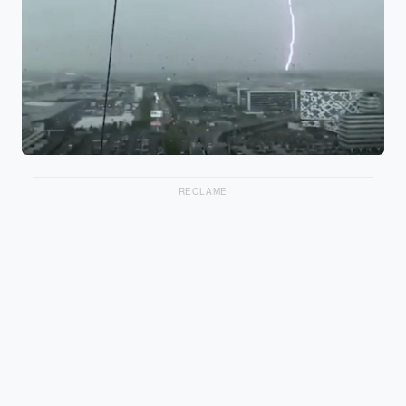
RECLAME