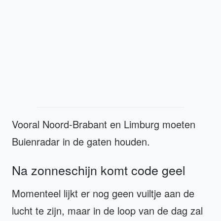
Vooral Noord-Brabant en Limburg moeten
Buienradar in de gaten houden.
Na zonneschijn komt code geel
Momenteel lijkt er nog geen vuiltje aan de
lucht te zijn, maar in de loop van de dag zal