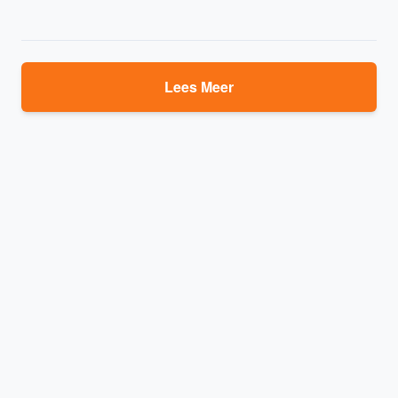
Lees Meer