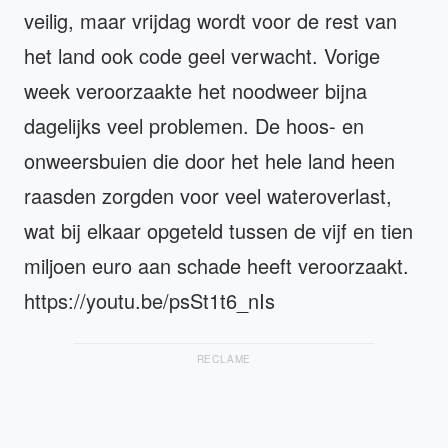
veilig, maar vrijdag wordt voor de rest van
het land ook code geel verwacht. Vorige
week veroorzaakte het noodweer bijna
dagelijks veel problemen. De hoos- en
onweersbuien die door het hele land heen
raasden zorgden voor veel wateroverlast,
wat bij elkaar opgeteld tussen de vijf en tien
miljoen euro aan schade heeft veroorzaakt.
https://youtu.be/psSt1t6_nIs
RECLAME