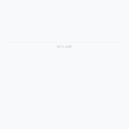
RECLAME