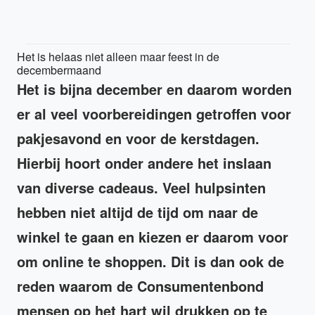
Het is helaas niet alleen maar feest in de
decembermaand
Het is bijna december en daarom worden
er al veel voorbereidingen getroffen voor
pakjesavond en voor de kerstdagen.
Hierbij hoort onder andere het inslaan
van diverse cadeaus. Veel hulpsinten
hebben niet altijd de tijd om naar de
winkel te gaan en kiezen er daarom voor
om online te shoppen. Dit is dan ook de
reden waarom de Consumentenbond
mensen op het hart wil drukken op te