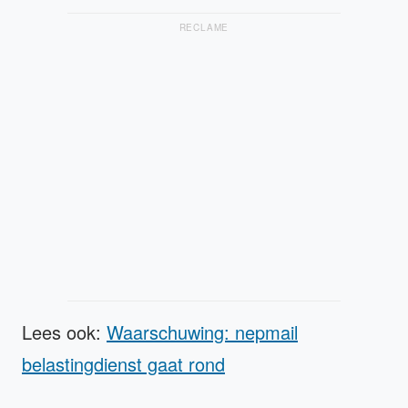
RECLAME
Lees ook:
Waarschuwing: nepmail
belastingdienst gaat rond