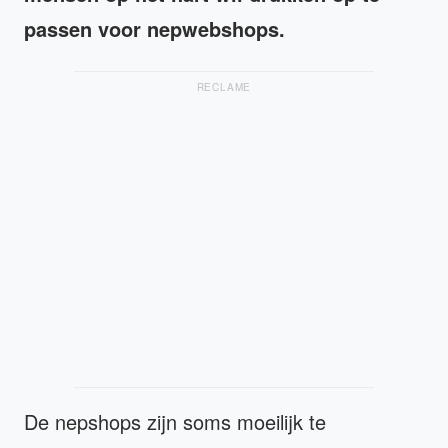
passen voor nepwebshops.
RECLAME
De nepshops zijn soms moeilijk te