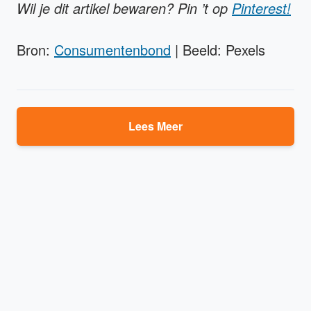
Wil je dit artikel bewaren? Pin ’t op
Pinterest!
Bron:
Consumentenbond
| Beeld: Pexels
Lees Meer