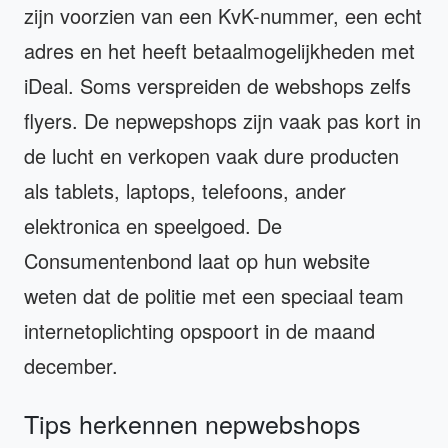
zijn voorzien van een KvK-nummer, een echt
adres en het heeft betaalmogelijkheden met
iDeal. Soms verspreiden de webshops zelfs
flyers. De nepwepshops zijn vaak pas kort in
de lucht en verkopen vaak dure producten
als tablets, laptops, telefoons, ander
elektronica en speelgoed. De
Consumentenbond laat op hun website
weten dat de politie met een speciaal team
internetoplichting opspoort in de maand
december.
Tips herkennen nepwebshops