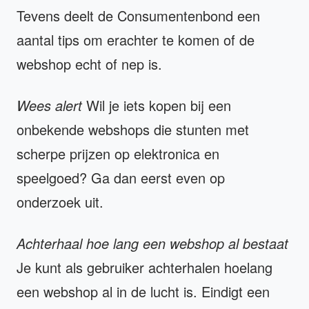
Tevens deelt de Consumentenbond een
aantal tips om erachter te komen of de
webshop echt of nep is.
Wees alert
Wil je iets kopen bij een
onbekende webshops die stunten met
scherpe prijzen op elektronica en
speelgoed? Ga dan eerst even op
onderzoek uit.
Achterhaal hoe lang een webshop al bestaat
Je kunt als gebruiker achterhalen hoelang
een webshop al in de lucht is. Eindigt een