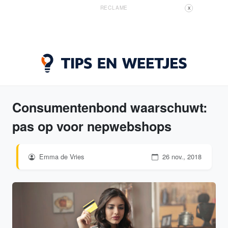
RECLAME
X
Consumentenbond waarschuwt:
pas op voor nepwebshops
Emma de Vries
26 nov., 2018