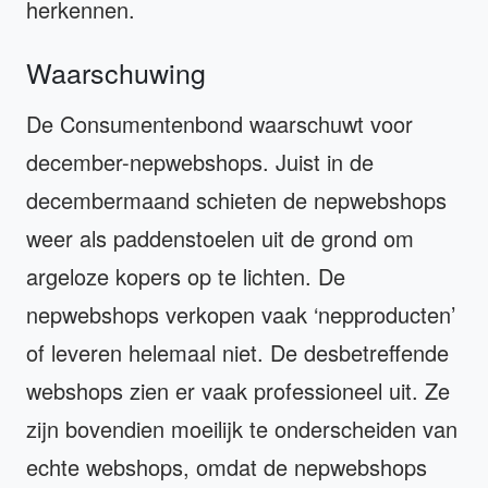
herkennen.
Waarschuwing
De Consumentenbond waarschuwt voor
december-nepwebshops. Juist in de
decembermaand schieten de nepwebshops
weer als paddenstoelen uit de grond om
argeloze kopers op te lichten. De
nepwebshops verkopen vaak ‘nepproducten’
of leveren helemaal niet. De desbetreffende
webshops zien er vaak professioneel uit. Ze
zijn bovendien moeilijk te onderscheiden van
echte webshops, omdat de nepwebshops