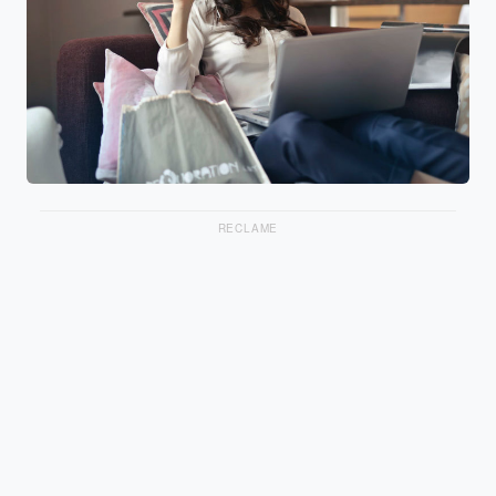
RECLAME