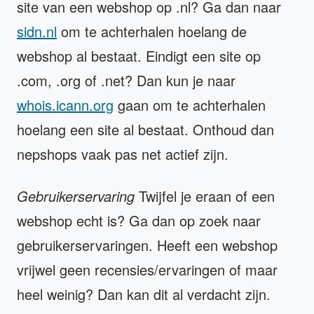
site van een webshop op .nl? Ga dan naar
sidn.nl
om te achterhalen hoelang de
webshop al bestaat. Eindigt een site op
.com, .org of .net? Dan kun je naar
whois.icann.org
gaan om te achterhalen
hoelang een site al bestaat. Onthoud dan
nepshops vaak pas net actief zijn.
Gebruikerservaring
Twijfel je eraan of een
webshop echt is? Ga dan op zoek naar
gebruikerservaringen. Heeft een webshop
vrijwel geen recensies/ervaringen of maar
heel weinig? Dan kan dit al verdacht zijn.