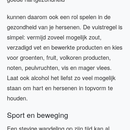
kunnen daarom ook een rol spelen in de
gezondheid van je hersenen. De vuistregel is
simpel: vermijd zoveel mogelijk zout,
verzadigd vet en bewerkte producten en kies
voor groenten, fruit, volkoren producten,
noten, peulvruchten, vis en mager vlees.
Laat ook alcohol het liefst zo veel mogelijk
staan om hart en hersenen in topvorm te
houden.
Sport en beweging
Een stevige wandeling op zijn tijd kan al