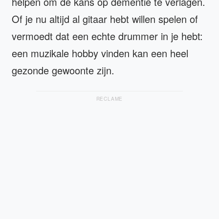
helpen om de kans op dementie te verlagen.
Of je nu altijd al gitaar hebt willen spelen of
vermoedt dat een echte drummer in je hebt:
een muzikale hobby vinden kan een heel
gezonde gewoonte zijn.
RECLAME