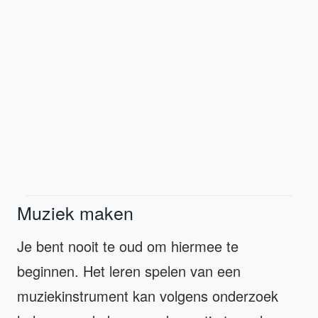
Muziek maken
Je bent nooit te oud om hiermee te
beginnen. Het leren spelen van een
muziekinstrument kan volgens onderzoek