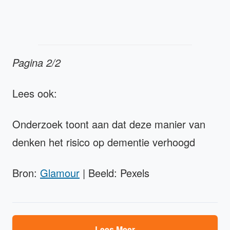
Pagina 2/2
Lees ook:
Onderzoek toont aan dat deze manier van
denken het risico op dementie verhoogd
Bron:
Glamour
| Beeld: Pexels
Lees Meer