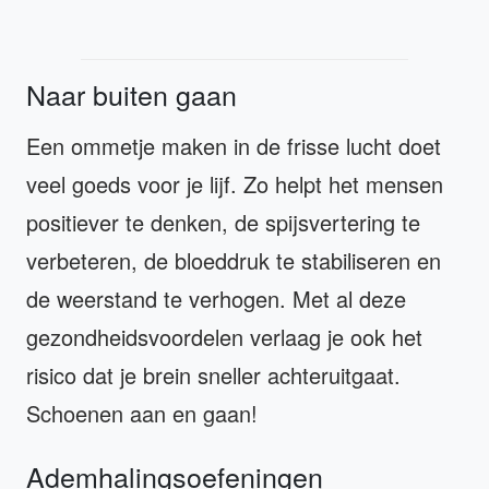
Naar buiten gaan
Een ommetje maken in de frisse lucht doet
veel goeds voor je lijf. Zo helpt het mensen
positiever te denken, de spijsvertering te
verbeteren, de bloeddruk te stabiliseren en
de weerstand te verhogen. Met al deze
gezondheidsvoordelen verlaag je ook het
risico dat je brein sneller achteruitgaat.
Schoenen aan en gaan!
Ademhalingsoefeningen