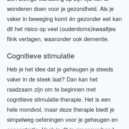
wonderen doen voor je gezondheid. Als je
vaker in beweging komt én gezonder eet kan
dit het risico op veel (ouderdoms)kwaaltjes
flink verlagen, waaronder ook dementie.
Cognitieve stimulatie
Heb je het idee dat je geheugen je steeds
vaker in de steek laat? Dan kan het
raadzaam zijn om te beginnen met
cognitieve stimulatie-therapie. Het is een
hele mondvol, maar deze therapie biedt je
simpelweg oefeningen voor je geheugen en