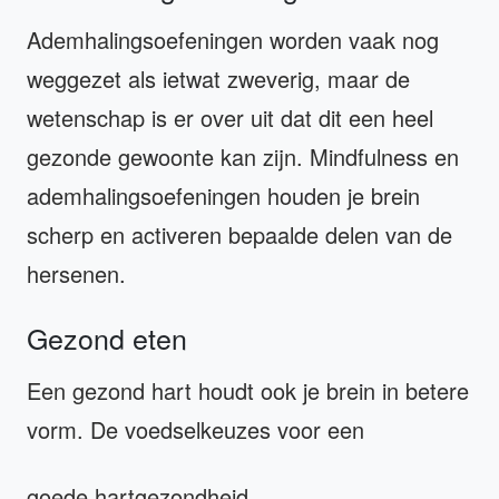
Ademhalingsoefeningen worden vaak nog
weggezet als ietwat zweverig, maar de
wetenschap is er over uit dat dit een heel
gezonde gewoonte kan zijn. Mindfulness en
ademhalingsoefeningen houden je brein
scherp en activeren bepaalde delen van de
hersenen.
Gezond eten
Een gezond hart houdt ook je brein in betere
vorm. De voedselkeuzes voor een
goede hartgezondheid