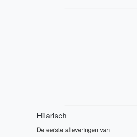
Hilarisch
De eerste afleveringen van