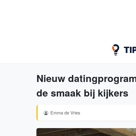
Nieuw datingprogramm
de smaak bij kijkers
Emma de Vries