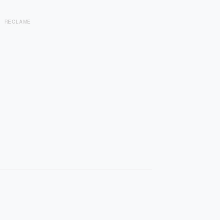
RECLAME