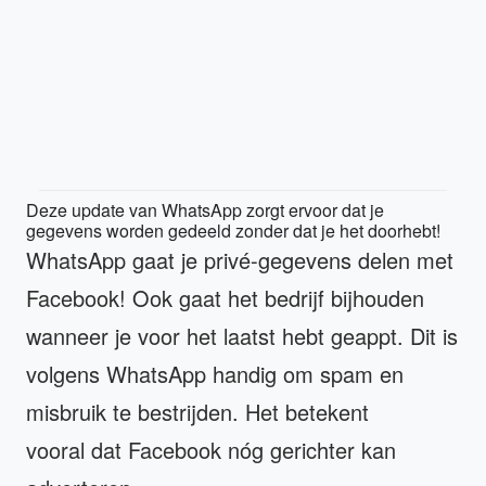
Deze update van WhatsApp zorgt ervoor dat je
gegevens worden gedeeld zonder dat je het doorhebt!
WhatsApp gaat je privé-gegevens delen met
Facebook! Ook gaat het bedrijf bijhouden
wanneer je voor het laatst hebt geappt. Dit is
volgens WhatsApp handig om spam en
misbruik te bestrijden. Het betekent
vooral dat Facebook nóg gerichter kan