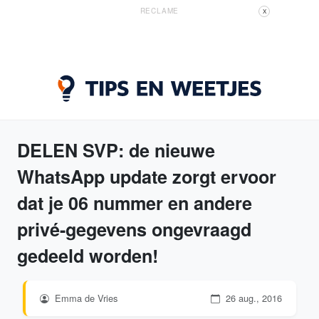
RECLAME
X
DELEN SVP: de nieuwe
WhatsApp update zorgt ervoor
dat je 06 nummer en andere
privé-gegevens ongevraagd
gedeeld worden!
Emma de Vries
26 aug., 2016