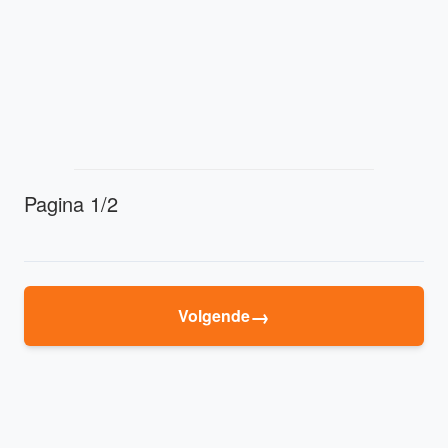
Pagina 1/2
→
Volgende