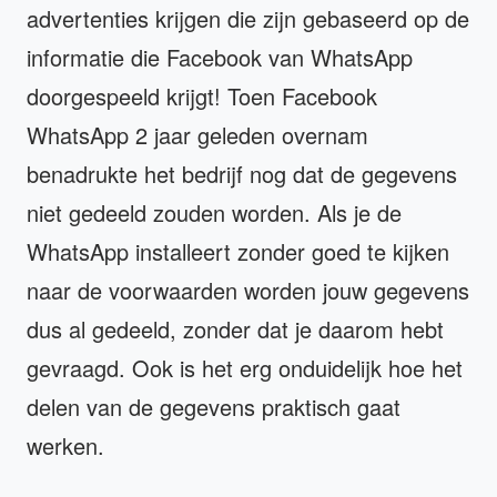
advertenties krijgen die zijn gebaseerd op de
informatie die Facebook van WhatsApp
doorgespeeld krijgt! Toen Facebook
WhatsApp 2 jaar geleden overnam
benadrukte het bedrijf nog dat de gegevens
niet gedeeld zouden worden. Als je de
WhatsApp installeert zonder goed te kijken
naar de voorwaarden worden jouw gegevens
dus al gedeeld, zonder dat je daarom hebt
gevraagd. Ook is het erg onduidelijk hoe het
delen van de gegevens praktisch gaat
werken.