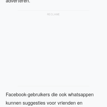
adverteren.
RECLAME
Facebook-gebruikers die ook whatsappen
kunnen suggesties voor vrienden en