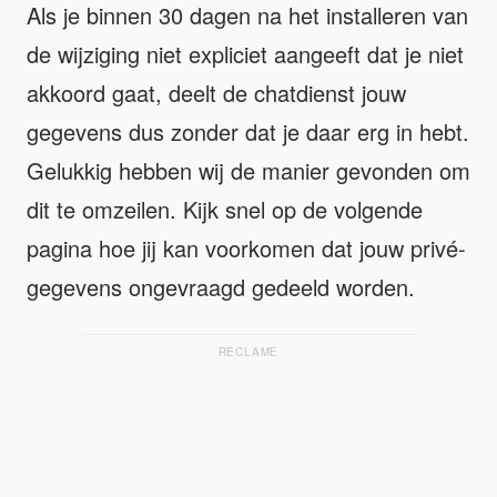
Als je binnen 30 dagen na het installeren van
de wijziging niet expliciet aangeeft dat je niet
akkoord gaat, deelt de chatdienst jouw
gegevens dus zonder dat je daar erg in hebt.
Gelukkig hebben wij de manier gevonden om
dit te omzeilen. Kijk snel op de volgende
pagina hoe jij kan voorkomen dat jouw privé-
gegevens ongevraagd gedeeld worden.
RECLAME