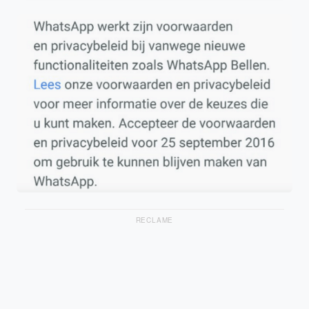
RECLAME