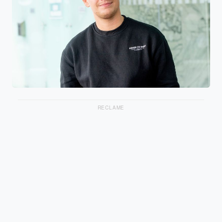
RECLAME