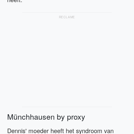
RECLAME
Münchhausen by proxy
Dennis' moeder heeft het syndroom van