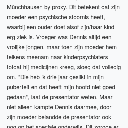
Münchhausen by proxy. Dit betekent dat zijn
moeder een psychische stoornis heeft,
waarbij een ouder doet alsof zijn/haar kind
erg ziek is. Vroeger was Dennis altijd een
vrolijke jongen, maar toen zijn moeder hem
telkens meenam naar kinderpsychiaters
totdat hij medicijnen kreeg, sloeg dat volledig
om. "Die heb ik drie jaar geslikt in mijn
puberteit en dat heeft mijn hoofd niet goed
gedaan", laat de presentator weten. Maar
niet alleen kampte Dennis daarmee, door
zijn moeder belandde de presentator ook
nog op het speciale onderwijs. Dit zorgde er