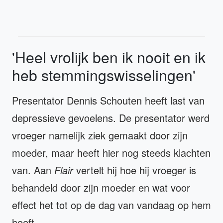
'Heel vrolijk ben ik nooit en ik
heb stemmingswisselingen'
Presentator Dennis Schouten heeft last van
depressieve gevoelens. De presentator werd
vroeger namelijk ziek gemaakt door zijn
moeder, maar heeft hier nog steeds klachten
van. Aan
Flair
vertelt hij hoe hij vroeger is
behandeld door zijn moeder en wat voor
effect het tot op de dag van vandaag op hem
heeft.