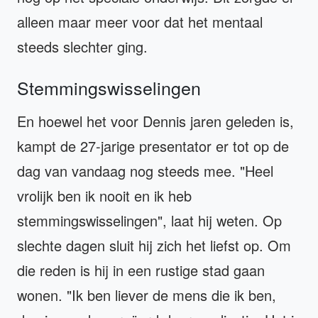
alleen maar meer voor dat het mentaal
steeds slechter ging.
Stemmingswisselingen
En hoewel het voor Dennis jaren geleden is,
kampt de 27-jarige presentator er tot op de
dag van vandaag nog steeds mee. "Heel
vrolijk ben ik nooit en ik heb
stemmingswisselingen", laat hij weten. Op
slechte dagen sluit hij zich het liefst op. Om
die reden is hij in een rustige stad gaan
wonen. "Ik ben liever de mens die ik ben,