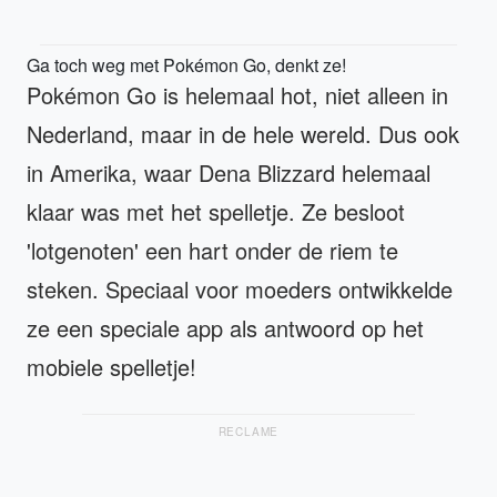
Ga toch weg met Pokémon Go, denkt ze!
Pokémon Go is helemaal hot, niet alleen in
Nederland, maar in de hele wereld. Dus ook
in Amerika, waar Dena Blizzard helemaal
klaar was met het spelletje. Ze besloot
'lotgenoten' een hart onder de riem te
steken. Speciaal voor moeders ontwikkelde
ze een speciale app als antwoord op het
mobiele spelletje!
RECLAME