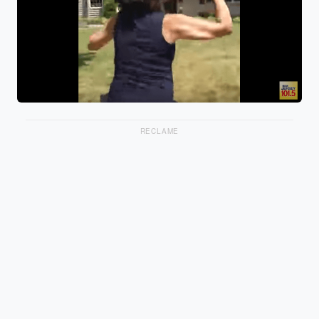
RECLAME