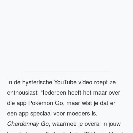
In de hysterische YouTube video roept ze
enthousiast: “Iedereen heeft het maar over
die app Pokémon Go, maar wist je dat er
een app speciaal voor moeders is,
Chardonnay Go
, waarmee je overal in jouw