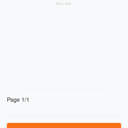
RECLAME
Page 1/1