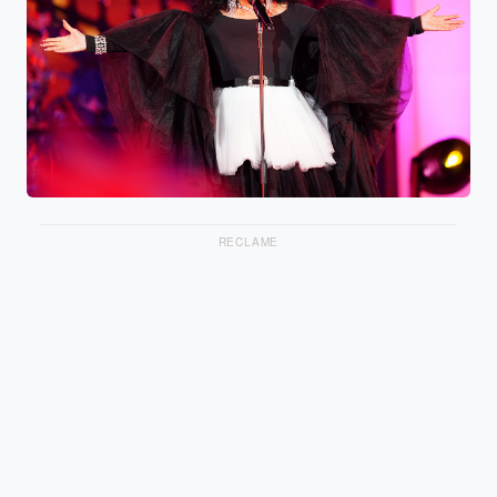
RECLAME