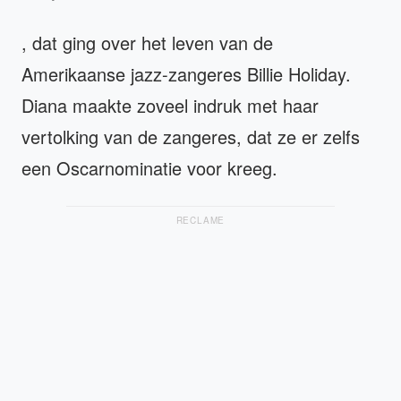
, dat ging over het leven van de
Amerikaanse jazz-zangeres Billie Holiday.
Diana maakte zoveel indruk met haar
vertolking van de zangeres, dat ze er zelfs
een Oscarnominatie voor kreeg.
RECLAME