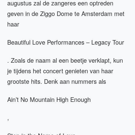
augustus zal de zangeres een optreden
geven in de Ziggo Dome te Amsterdam met
haar
Beautiful Love Performances – Legacy Tour
. Zoals de naam al een beetje verklapt, kun
je tijdens het concert genieten van haar
grootste hits. Denk aan nummers als
Ain’t No Mountain High Enough
,