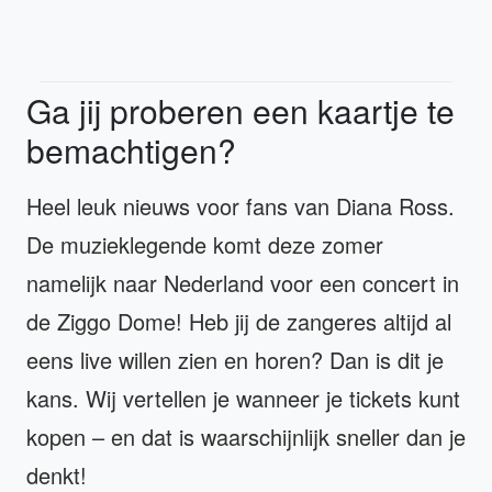
Ga jij proberen een kaartje te
bemachtigen?
Heel leuk nieuws voor fans van Diana Ross.
De muzieklegende komt deze zomer
namelijk naar Nederland voor een concert in
de Ziggo Dome! Heb jij de zangeres altijd al
eens live willen zien en horen? Dan is dit je
kans. Wij vertellen je wanneer je tickets kunt
kopen – en dat is waarschijnlijk sneller dan je
denkt!