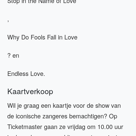
Stop in the Name of Love
,
Why Do Fools Fall in Love
? en
Endless Love.
Kaartverkoop
Wil je graag een kaartje voor de show van
de iconische zangeres bemachtigen? Op
Ticketmaster gaan ze vrijdag om 10.00 uur