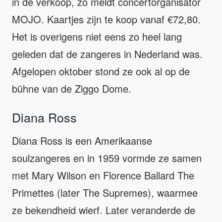
in de verkoop, zo meldt concertorganisator
MOJO. Kaartjes zijn te koop vanaf €72,80.
Het is overigens niet eens zo heel lang
geleden dat de zangeres in Nederland was.
Afgelopen oktober stond ze ook al op de
bühne van de Ziggo Dome.
Diana Ross
Diana Ross is een Amerikaanse
soulzangeres en in 1959 vormde ze samen
met Mary Wilson en Florence Ballard The
Primettes (later The Supremes), waarmee
ze bekendheid wierf. Later veranderde de