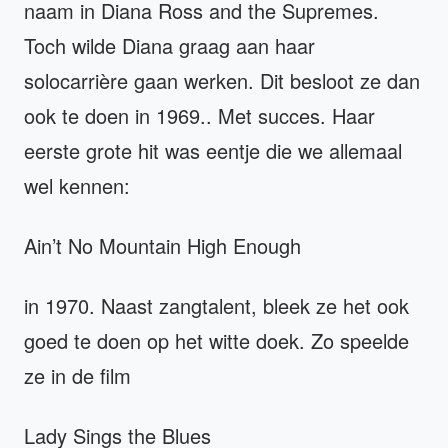
naam in Diana Ross and the Supremes.
Toch wilde Diana graag aan haar
solocarrière gaan werken. Dit besloot ze dan
ook te doen in 1969.. Met succes. Haar
eerste grote hit was eentje die we allemaal
wel kennen:
Ain’t No Mountain High Enough
in 1970. Naast zangtalent, bleek ze het ook
goed te doen op het witte doek. Zo speelde
ze in de film
Lady Sings the Blues