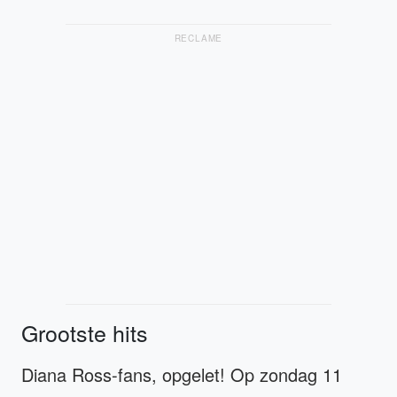
RECLAME
Grootste hits
Diana Ross-fans, opgelet! Op zondag 11