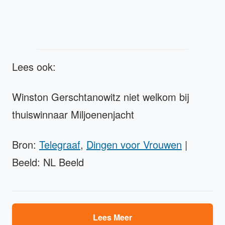
Lees ook:
Winston Gerschtanowitz niet welkom bij
thuiswinnaar Miljoenenjacht
Bron:
Telegraaf
,
Dingen voor Vrouwen
|
Beeld: NL Beeld
Lees Meer