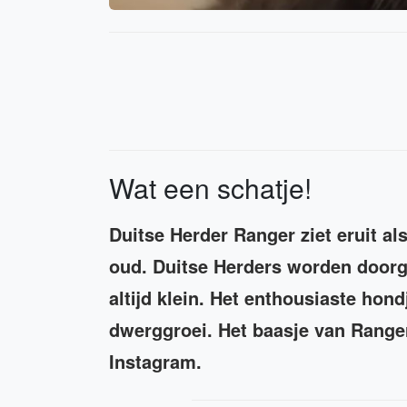
Wat een schatje!
Duitse Herder Ranger ziet eruit als
oud. Duitse Herders worden doorg
altijd klein. Het enthousiaste ho
dwerggroei. Het baasje van Ranger 
Instagram.