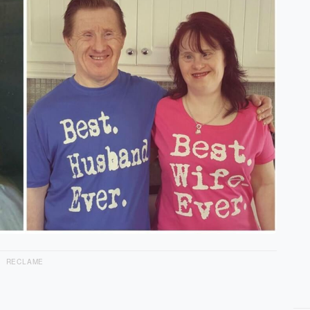
RECLAME