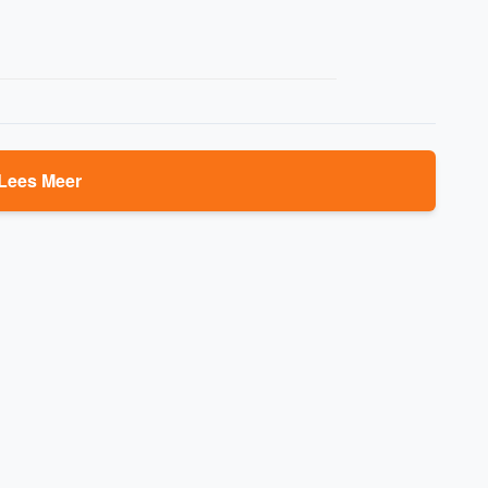
Lees Meer