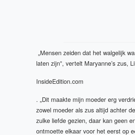
„Mensen zeiden dat het walgelijk 
laten zijn”, vertelt Maryanne’s zus,
InsideEdition.com
. „Dit maakte mijn moeder erg verdr
zowel moeder als zus altijd achter de
zulke liefde gezien, daar kan geen e
ontmoette elkaar voor het eerst op 