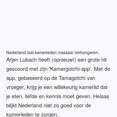
Nederland laat kamerleden massaal verhongeren..
Arjen Lubach heeft (opnieuw!) een grote hit
gescoord met zijn 'Kamergotchi-app'. Met de
app, gebaseerd op de Tamagotchi van
vroeger, krijg je een willekeurig kamerlid dat
je eten, liefde en kennis moet geven. Helaas
blijkt Nederland niet zo goed voor de
kamerleden te zorgen..