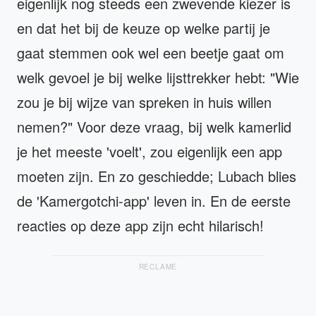
eigenlijk nog steeds een zwevende kiezer is
en dat het bij de keuze op welke partij je
gaat stemmen ook wel een beetje gaat om
welk gevoel je bij welke lijsttrekker hebt: "Wie
zou je bij wijze van spreken in huis willen
nemen?" Voor deze vraag, bij welk kamerlid
je het meeste 'voelt', zou eigenlijk een app
moeten zijn. En zo geschiedde; Lubach blies
de 'Kamergotchi-app' leven in. En de eerste
reacties op deze app zijn echt hilarisch!
RECLAME