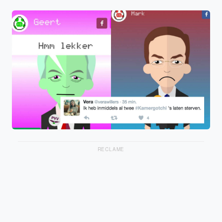
RECLAME