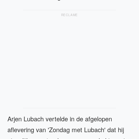
RECLAME
Arjen Lubach vertelde in de afgelopen
aflevering van 'Zondag met Lubach' dat hij