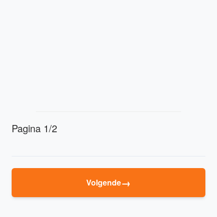
Pagina 1/2
→
Volgende