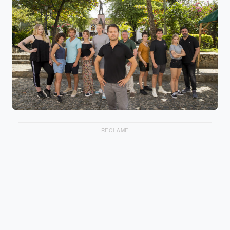
RECLAME