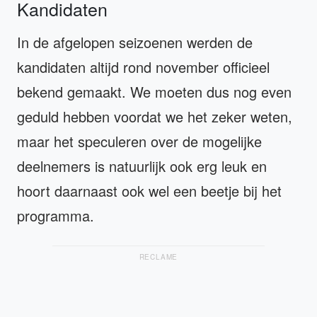
Kandidaten
In de afgelopen seizoenen werden de
kandidaten altijd rond november officieel
bekend gemaakt. We moeten dus nog even
geduld hebben voordat we het zeker weten,
maar het speculeren over de mogelijke
deelnemers is natuurlijk ook erg leuk en
hoort daarnaast ook wel een beetje bij het
programma.
RECLAME