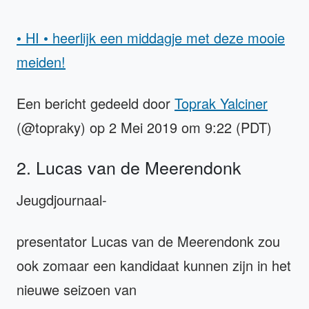
• HI • heerlijk een middagje met deze mooie
meiden!
Een bericht gedeeld door
Toprak Yalciner
(@topraky) op 2 Mei 2019 om 9:22 (PDT)
2. Lucas van de Meerendonk
Jeugdjournaal-
presentator Lucas van de Meerendonk zou
ook zomaar een kandidaat kunnen zijn in het
nieuwe seizoen van