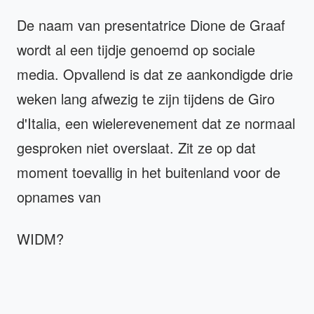
De naam van presentatrice Dione de Graaf
wordt al een tijdje genoemd op sociale
media. Opvallend is dat ze aankondigde drie
weken lang afwezig te zijn tijdens de Giro
d'Italia, een wielerevenement dat ze normaal
gesproken niet overslaat. Zit ze op dat
moment toevallig in het buitenland voor de
opnames van
WIDM?