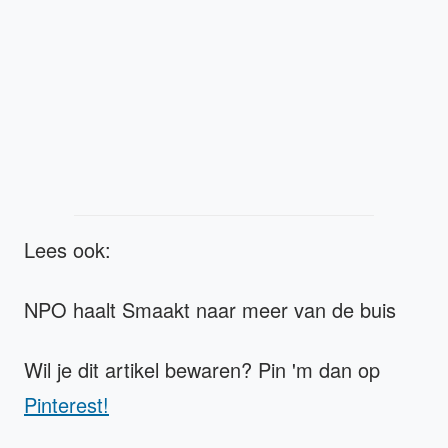
Lees ook:
NPO haalt Smaakt naar meer van de buis
Wil je dit artikel bewaren? Pin 'm dan op
Pinterest!