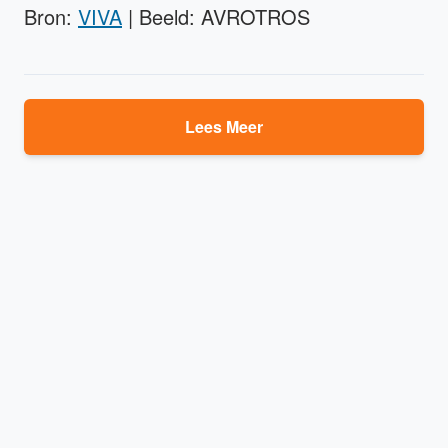
Bron:
VIVA
| Beeld: AVROTROS
Lees Meer