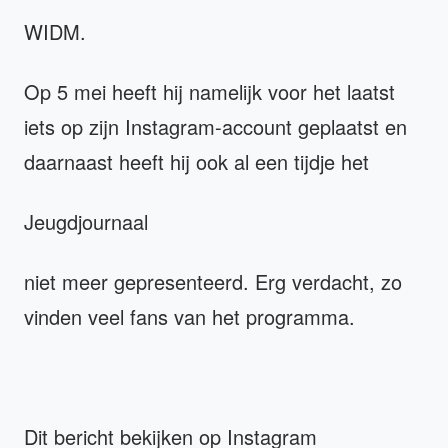
WIDM.
Op 5 mei heeft hij namelijk voor het laatst
iets op zijn Instagram-account geplaatst en
daarnaast heeft hij ook al een tijdje het
Jeugdjournaal
niet meer gepresenteerd. Erg verdacht, zo
vinden veel fans van het programma.
Dit bericht bekijken op Instagram