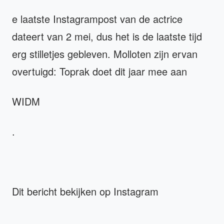
e laatste Instagrampost van de actrice
dateert van 2 mei, dus het is de laatste tijd
erg stilletjes gebleven. Molloten zijn ervan
overtuigd: Toprak doet dit jaar mee aan
WIDM
.
Dit bericht bekijken op Instagram