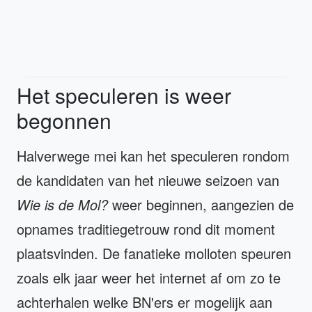
Het speculeren is weer
begonnen
Halverwege mei kan het speculeren rondom
de kandidaten van het nieuwe seizoen van
Wie is de Mol?
weer beginnen, aangezien de
opnames traditiegetrouw rond dit moment
plaatsvinden. De fanatieke molloten speuren
zoals elk jaar weer het internet af om zo te
achterhalen welke BN'ers er mogelijk aan