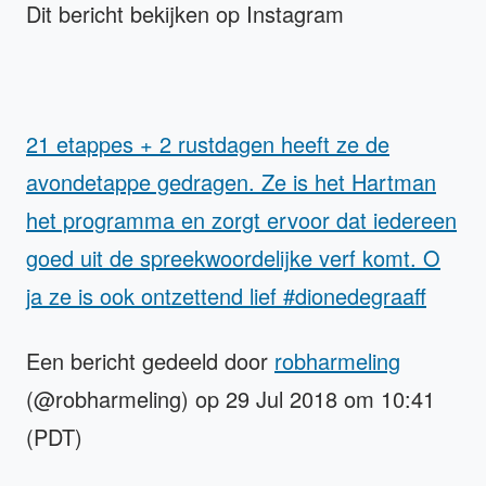
Dit bericht bekijken op Instagram
21 etappes + 2 rustdagen heeft ze de
avondetappe gedragen. Ze is het Hartman
het programma en zorgt ervoor dat iedereen
goed uit de spreekwoordelijke verf komt. O
ja ze is ook ontzettend lief #dionedegraaff
Een bericht gedeeld door
robharmeling
(@robharmeling) op 29 Jul 2018 om 10:41
(PDT)