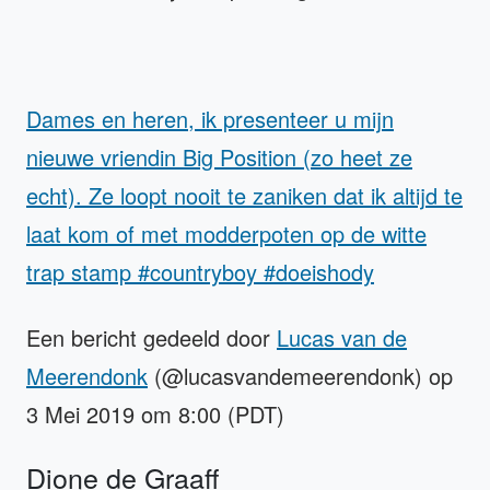
Dames en heren, ik presenteer u mijn
nieuwe vriendin Big Position (zo heet ze
echt). Ze loopt nooit te zaniken dat ik altijd te
laat kom of met modderpoten op de witte
trap stamp #countryboy #doeishody
Een bericht gedeeld door
Lucas van de
Meerendonk
(@lucasvandemeerendonk) op
3 Mei 2019 om 8:00 (PDT)
Dione de Graaff