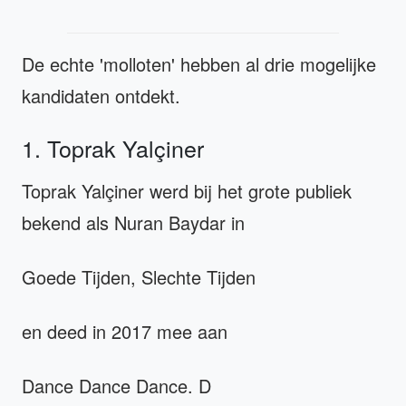
De echte 'molloten' hebben al drie mogelijke
kandidaten ontdekt.
1. Toprak Yalçiner
Toprak Yalçiner werd bij het grote publiek
bekend als Nuran Baydar in
Goede Tijden, Slechte Tijden
en deed in 2017 mee aan
Dance Dance Dance. D