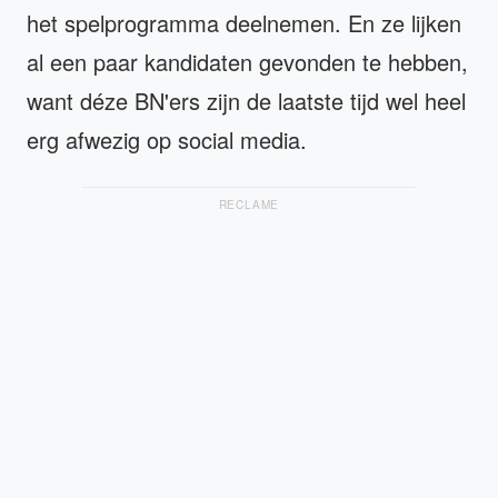
het spelprogramma deelnemen. En ze lijken
al een paar kandidaten gevonden te hebben,
want déze BN'ers zijn de laatste tijd wel heel
erg afwezig op social media.
RECLAME