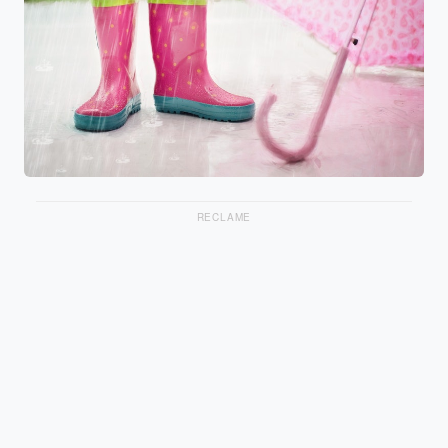
RECLAME