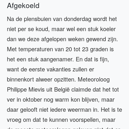
Afgekoeld
Na de plensbuien van donderdag wordt het
niet per se koud, maar wel een stuk koeler
dan we deze afgelopen weken gewend zijn.
Met temperaturen van 20 tot 23 graden is
het een stuk aangenamer. En dat is fijn,
want de eerste vakanties zullen er
binnenkort alweer opzitten. Meteoroloog
Philippe Mievis uit België claimde dat het tot
ver in oktober nog warm kon blijven, maar
daar gelooft niet iedere weerman in. Het is te
vroeg om dat te kunnen voorspellen, maar