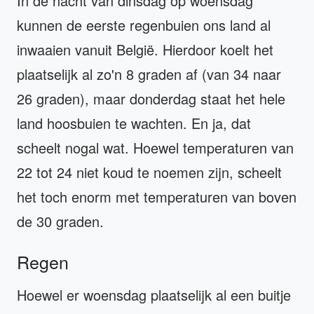
In de nacht van dinsdag op woensdag
kunnen de eerste regenbuien ons land al
inwaaien vanuit België. Hierdoor koelt het
plaatselijk al zo'n 8 graden af (van 34 naar
26 graden), maar donderdag staat het hele
land hoosbuien te wachten. En ja, dat
scheelt nogal wat. Hoewel temperaturen van
22 tot 24 niet koud te noemen zijn, scheelt
het toch enorm met temperaturen van boven
de 30 graden.
Regen
Hoewel er woensdag plaatselijk al een buitje