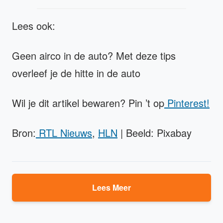
Lees ook:
Geen airco in de auto? Met deze tips
overleef je de hitte in de auto
Wil je dit artikel bewaren? Pin ’t op
Pinterest!
Bron:
RTL Nieuws
,
HLN
| Beeld: Pixabay
Lees Meer