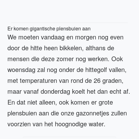
Er komen gigantische plensbuien aan
We moeten vandaag en morgen nog even
door de hitte heen bikkelen, althans de
mensen die deze zomer nog werken. Ook
woensdag zal nog onder de hittegolf vallen,
met temperaturen van rond de 26 graden,
maar vanaf donderdag koelt het dan echt af.
En dat niet alleen, ook komen er grote
plensbuien aan die onze gazonnetjes zullen
voorzien van het hoognodige water.