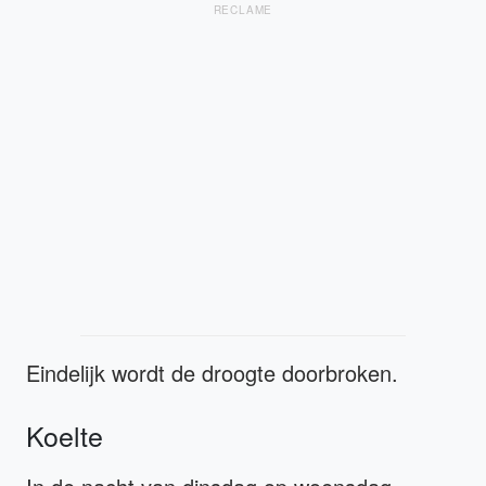
RECLAME
Eindelijk wordt de droogte doorbroken.
Koelte