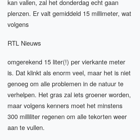
kan vallen, zal het donderdag echt gaan
plenzen. Er valt gemiddeld 15 millimeter, wat
volgens
RTL Nieuws
omgerekend 15 liter(!) per vierkante meter
is. Dat klinkt als enorm veel, maar het is niet
genoeg om alle problemen in de natuur te
verhelpen. Het gras zal iets groener worden,
maar volgens kenners moet het minstens
300 milliliter regenen om alle tekorten weer
aan te vullen.