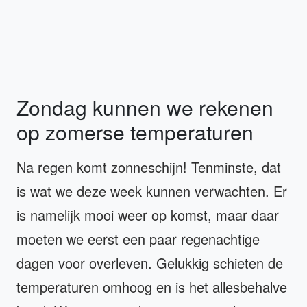
Zondag kunnen we rekenen
op zomerse temperaturen
Na regen komt zonneschijn! Tenminste, dat
is wat we deze week kunnen verwachten. Er
is namelijk mooi weer op komst, maar daar
moeten we eerst een paar regenachtige
dagen voor overleven. Gelukkig schieten de
temperaturen omhoog en is het allesbehalve