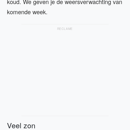
koud. We geven je de weersverwachting van
komende week.
RECLAME
Veel zon