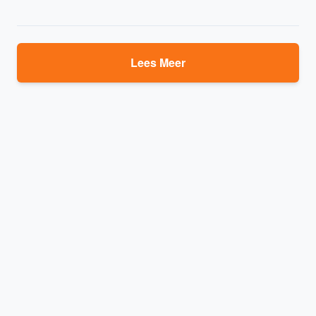
Lees Meer