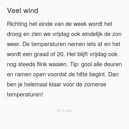
Veel wind
Richting het einde van de week wordt het
droog en zien we vrijdag ook eindelijk de zon
weer. De temperaturen nemen iets af en het
wordt een graad of 20. Het blijft vrijdag ook
nog steeds flink waaien. Tip: gooi alle deuren
en ramen open voordat de hitte begint. Dan
ben je helemaal klaar voor de zomerse
temperaturen!
RECLAME