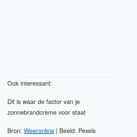
Ook interessant:
Dit is waar de factor van je
zonnebrandcrème voor staat
Bron:
Weeronline
| Beeld: Pexels