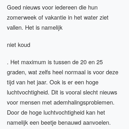
Goed nieuws voor iedereen die hun
zomerweek of vakantie in het water ziet
vallen. Het is namelijk
niet koud
. Het maximum is tussen de 20 en 25
graden, wat zelfs heel normaal is voor deze
tijd van het jaar. Ook is er een hoge
luchtvochtigheid. Dit is vooral slecht nieuws
voor mensen met ademhalingsproblemen.
Door de hoge luchtvochtigheid kan het
namelijk een beetje benauwd aanvoelen.