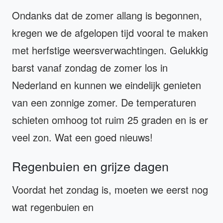
Ondanks dat de zomer allang is begonnen,
kregen we de afgelopen tijd vooral te maken
met herfstige weersverwachtingen. Gelukkig
barst vanaf zondag de zomer los in
Nederland en kunnen we eindelijk genieten
van een zonnige zomer. De temperaturen
schieten omhoog tot ruim 25 graden en is er
veel zon. Wat een goed nieuws!
Regenbuien en grijze dagen
Voordat het zondag is, moeten we eerst nog
wat regenbuien en