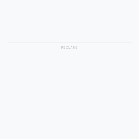
RECLAME