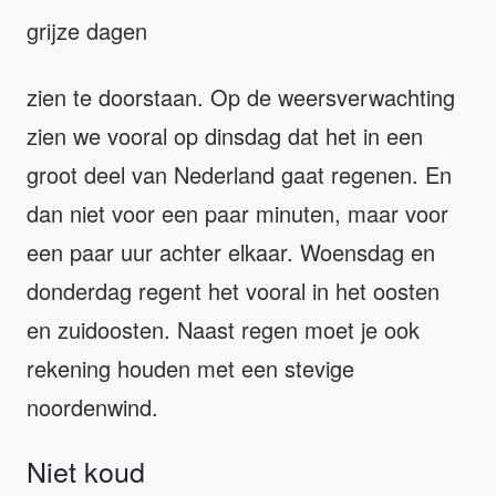
grijze dagen
zien te doorstaan. Op de weersverwachting
zien we vooral op dinsdag dat het in een
groot deel van Nederland gaat regenen. En
dan niet voor een paar minuten, maar voor
een paar uur achter elkaar. Woensdag en
donderdag regent het vooral in het oosten
en zuidoosten. Naast regen moet je ook
rekening houden met een stevige
noordenwind.
Niet koud