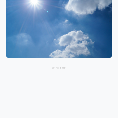
RECLAME