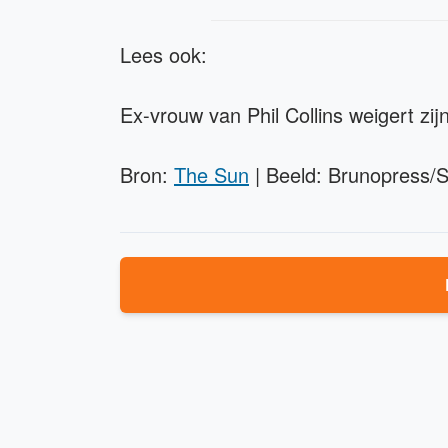
Lees ook:
Ex-vrouw van Phil Collins weigert zijn
Bron:
The Sun
| Beeld: Brunopress/S