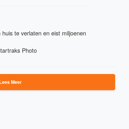
 huis te verlaten en eist miljoenen
tartraks Photo
Lees Meer