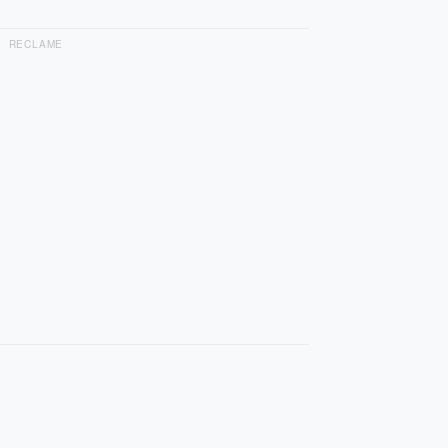
RECLAME