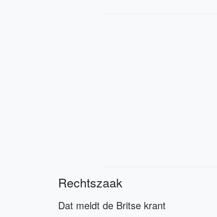
Rechtszaak
Dat meldt de Britse krant