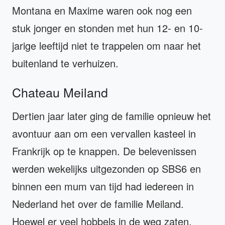
Montana en Maxime waren ook nog een
stuk jonger en stonden met hun 12- en 10-
jarige leeftijd niet te trappelen om naar het
buitenland te verhuizen.
Chateau Meiland
Dertien jaar later ging de familie opnieuw het
avontuur aan om een vervallen kasteel in
Frankrijk op te knappen. De belevenissen
werden wekelijks uitgezonden op SBS6 en
binnen een mum van tijd had iedereen in
Nederland het over de familie Meiland.
Hoewel er veel hobbels in de weg zaten,