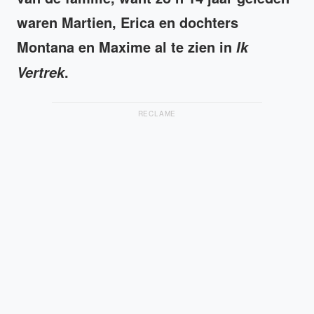
waren Martien, Erica en dochters
Montana en Maxime al te zien in
Ik
.
Vertrek
RECLAME