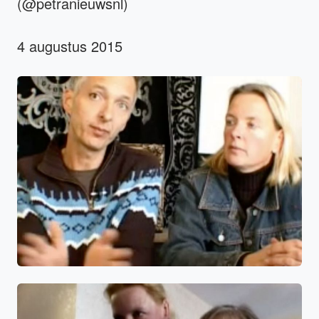
(@petranieuwsnl)
4 augustus 2015