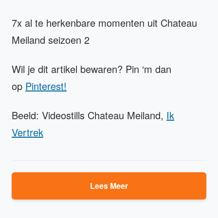
7x al te herkenbare momenten uit Chateau
Meiland seizoen 2
Wil je dit artikel bewaren? Pin ‘m dan
op
Pinterest!
Beeld: Videostills Chateau Meiland,
Ik
Vertrek
Lees Meer