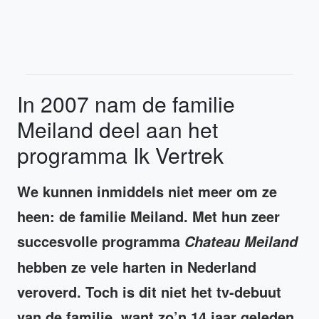
In 2007 nam de familie
Meiland deel aan het
programma Ik Vertrek
We kunnen inmiddels niet meer om ze
heen: de familie Meiland. Met hun zeer
succesvolle programma
Chateau Meiland
hebben ze vele harten in Nederland
veroverd. Toch is dit niet het tv-debuut
van de familie, want zo’n 14 jaar geleden