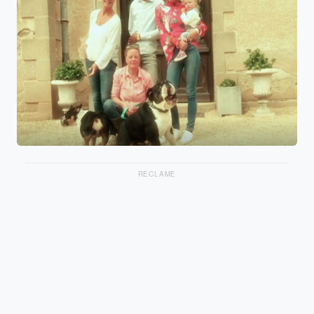
RECLAME