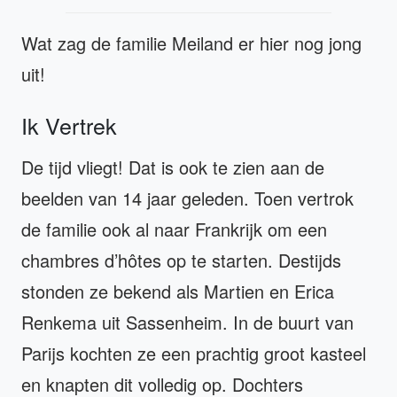
Wat zag de familie Meiland er hier nog jong
uit!
Ik Vertrek
De tijd vliegt! Dat is ook te zien aan de
beelden van 14 jaar geleden. Toen vertrok
de familie ook al naar Frankrijk om een
chambres d’hôtes op te starten. Destijds
stonden ze bekend als Martien en Erica
Renkema uit Sassenheim. In de buurt van
Parijs kochten ze een prachtig groot kasteel
en knapten dit volledig op. Dochters