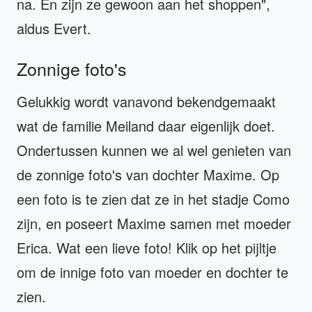
na. En zijn ze gewoon aan het shoppen",
aldus Evert.
Zonnige foto's
Gelukkig wordt vanavond bekendgemaakt
wat de familie Meiland daar eigenlijk doet.
Ondertussen kunnen we al wel genieten van
de zonnige foto's van dochter Maxime. Op
een foto is te zien dat ze in het stadje Como
zijn, en poseert Maxime samen met moeder
Erica. Wat een lieve foto! Klik op het pijltje
om de innige foto van moeder en dochter te
zien.