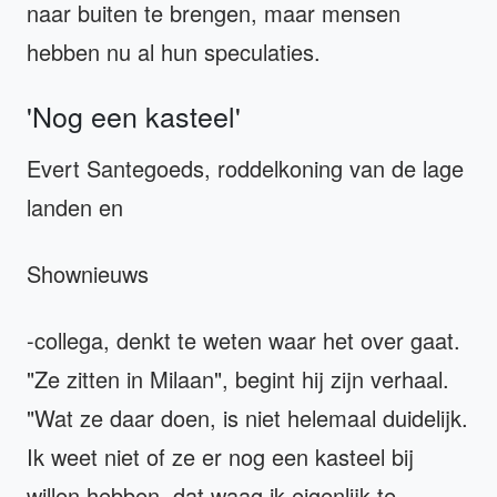
naar buiten te brengen, maar mensen
hebben nu al hun speculaties.
'Nog een kasteel'
Evert Santegoeds, roddelkoning van de lage
landen en
Shownieuws
-collega, denkt te weten waar het over gaat.
"Ze zitten in Milaan", begint hij zijn verhaal.
"Wat ze daar doen, is niet helemaal duidelijk.
Ik weet niet of ze er nog een kasteel bij
willen hebben, dat waag ik eigenlijk te