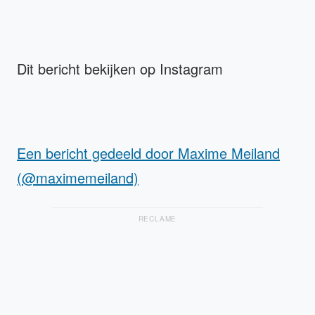
Dit bericht bekijken op Instagram
Een bericht gedeeld door Maxime Meiland
(@maximemeiland)
RECLAME