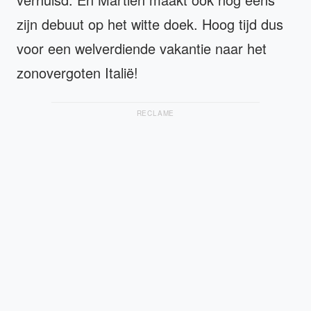
zijn debuut op het witte doek. Hoog tijd dus
voor een welverdiende vakantie naar het
zonovergoten Italië!
RECLAME