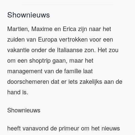
Shownieuws
Martien, Maxime en Erica zijn naar het
zuiden van Europa vertrokken voor een
vakantie onder de Italiaanse zon. Het zou
om een shoptrip gaan, maar het
management van de familie laat
doorschemeren dat er iets zakelijks aan de
hand is.
Shownieuws
heeft vanavond de primeur om het nieuws