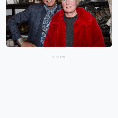
RECLAME