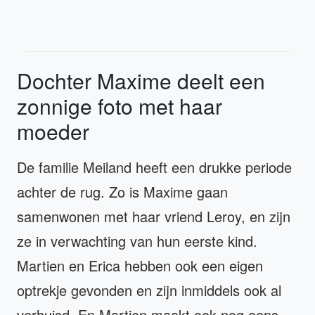
Dochter Maxime deelt een
zonnige foto met haar
moeder
De familie Meiland heeft een drukke periode
achter de rug. Zo is Maxime gaan
samenwonen met haar vriend Leroy, en zijn
ze in verwachting van hun eerste kind.
Martien en Erica hebben ook een eigen
optrekje gevonden en zijn inmiddels ook al
verhuisd. En Martien maakt ook nog eens