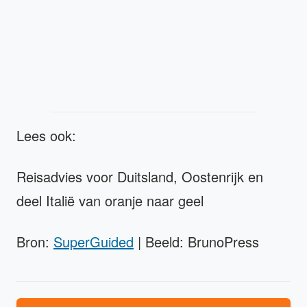
Lees ook:
Reisadvies voor Duitsland, Oostenrijk en
deel Italië van oranje naar geel
Bron:
SuperGuided
| Beeld: BrunoPress