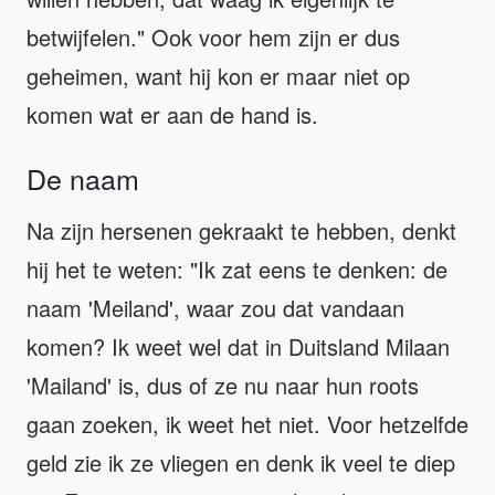
betwijfelen." Ook voor hem zijn er dus
geheimen, want hij kon er maar niet op
komen wat er aan de hand is.
De naam
Na zijn hersenen gekraakt te hebben, denkt
hij het te weten: "Ik zat eens te denken: de
naam 'Meiland', waar zou dat vandaan
komen? Ik weet wel dat in Duitsland Milaan
'Mailand' is, dus of ze nu naar hun roots
gaan zoeken, ik weet het niet. Voor hetzelfde
geld zie ik ze vliegen en denk ik veel te diep