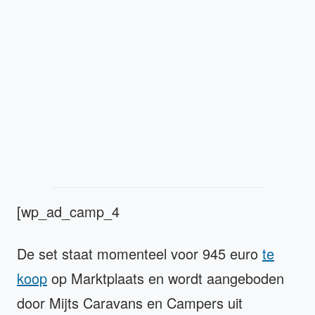
[wp_ad_camp_4
De set staat momenteel voor 945 euro
te
koop
op Marktplaats en wordt aangeboden
door Mijts Caravans en Campers uit