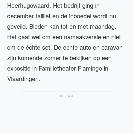
Heerhugowaard. Het bedrijf ging in
december failliet en de inboedel wordt nu
geveild. Bieden kan tot en met maandag.
Het gaat wel om een namaakversie en niet
om de échte set. De echte auto en caravan
zijn komende zomer te bekijken op een
expositie in Familietheater Flamingo in
Vlaardingen.
RECLAME