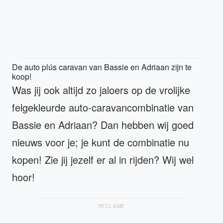
De auto plús caravan van Bassie en Adriaan zijn te
koop!
Was jij ook altijd zo jaloers op de vrolijke
felgekleurde auto-caravancombinatie van
Bassie en Adriaan? Dan hebben wij goed
nieuws voor je; je kunt de combinatie nu
kopen! Zie jij jezelf er al in rijden? Wij wel
hoor!
RECLAME