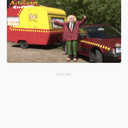
RECLAME