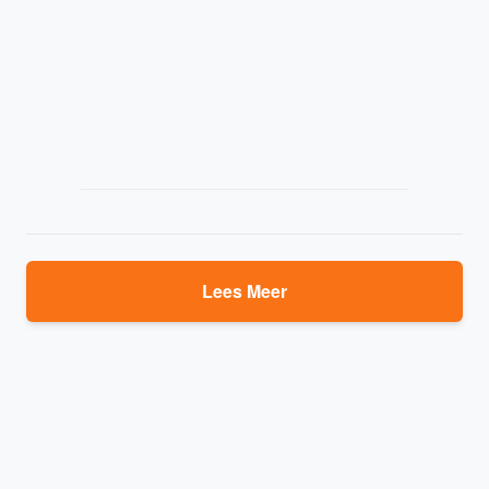
Lees Meer