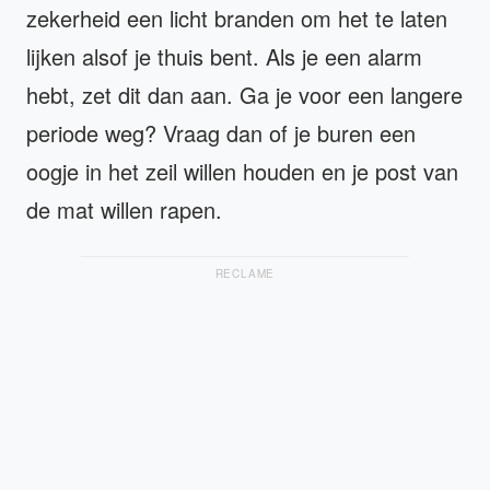
zekerheid een licht branden om het te laten
lijken alsof je thuis bent. Als je een alarm
hebt, zet dit dan aan. Ga je voor een langere
periode weg? Vraag dan of je buren een
oogje in het zeil willen houden en je post van
de mat willen rapen.
RECLAME