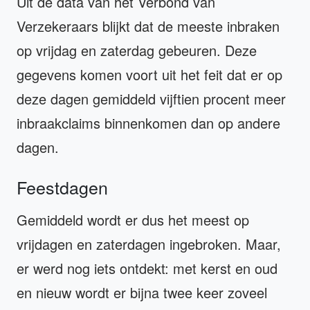
Uit de data van het Verbond van
Verzekeraars blijkt dat de meeste inbraken
op vrijdag en zaterdag gebeuren. Deze
gegevens komen voort uit het feit dat er op
deze dagen gemiddeld vijftien procent meer
inbraakclaims binnenkomen dan op andere
dagen.
Feestdagen
Gemiddeld wordt er dus het meest op
vrijdagen en zaterdagen ingebroken. Maar,
er werd nog iets ontdekt: met kerst en oud
en nieuw wordt er bijna twee keer zoveel