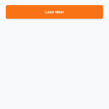
Lees Meer