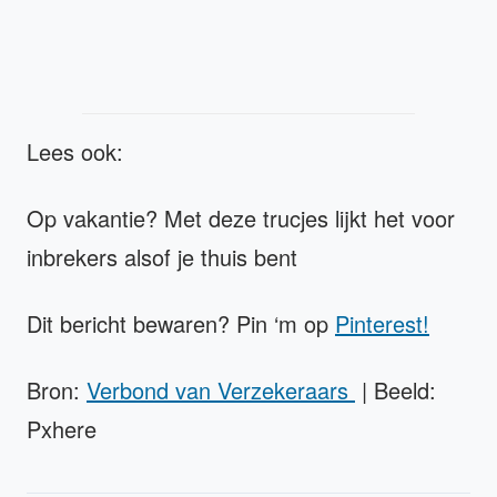
Lees ook:
Op vakantie? Met deze trucjes lijkt het voor
inbrekers alsof je thuis bent
Dit bericht bewaren? Pin ‘m op
Pinterest!
Bron:
Verbond van Verzekeraars
| Beeld:
Pxhere