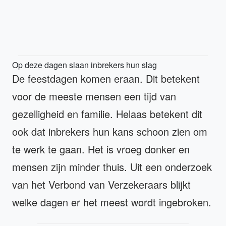
Op deze dagen slaan inbrekers hun slag
De feestdagen komen eraan. Dit betekent
voor de meeste mensen een tijd van
gezelligheid en familie. Helaas betekent dit
ook dat inbrekers hun kans schoon zien om
te werk te gaan. Het is vroeg donker en
mensen zijn minder thuis. Uit een onderzoek
van het Verbond van Verzekeraars blijkt
welke dagen er het meest wordt ingebroken.