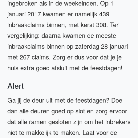
ingebroken als in de weekeinden. Op 1
januari 2017 kwamen er namelijk 439
inbraakclaims binnen, met kerst 308. Ter
vergelijking: daarna kwamen de meeste
inbraakclaims binnen op zaterdag 28 januari
met 267 claims. Zorg er dus voor dat je je
huis extra goed afsluit met de feestdagen!
Alert
Ga jij de deur uit met de feestdagen? Doe
dan alle deuren goed op slot en zorg ervoor
dat alle ramen gesloten zijn om het inbrekers
niet te makkelijk te maken. Laat voor de