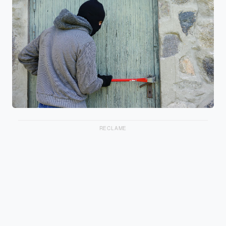
RECLAME