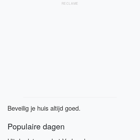
RECLAME
Beveilig je huis altijd goed.
Populaire dagen