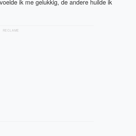
voelde ik me gelukkig, de andere huilde ik
RECLAME