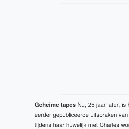
Geheime tapes
Nu, 25 jaar later, i
eerder gepubliceerde uitspraken van
tijdens haar huwelijk met Charles wo