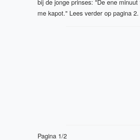
bij de jonge prinses: "De ene minuut 
me kapot." Lees verder op pagina 2.
Pagina 1/2