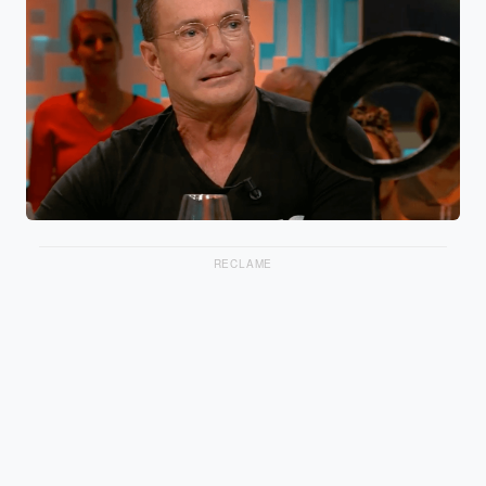
RECLAME