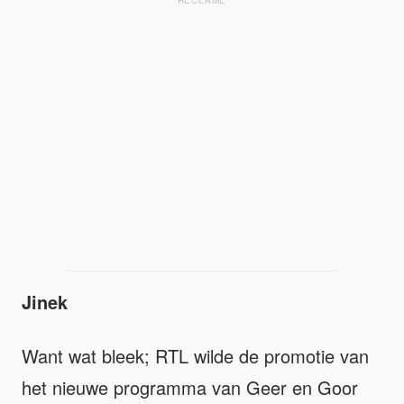
Jinek
Want wat bleek; RTL wilde de promotie van
het nieuwe programma van Geer en Goor