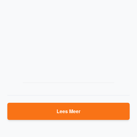
Lees Meer