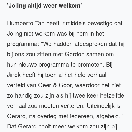
'Joling altijd weer welkom'
Humberto Tan heeft inmiddels bevestigd dat
Joling niet welkom was bij hem in het
programma: "We hadden afgesproken dat hij
bij ons zou zitten met Gordon samen om
hun nieuwe programma te promoten. Bij
Jinek heeft hij toen al het hele verhaal
verteld van Geer & Goor, waardoor het niet
zo handig zou zijn als hij twee keer hetzelfde
verhaal zou moeten vertellen. Uiteindelijk is
Gerard, na overleg met iedereen, afgebeld."
Dat Gerard nooit meer welkom zou zijn bij