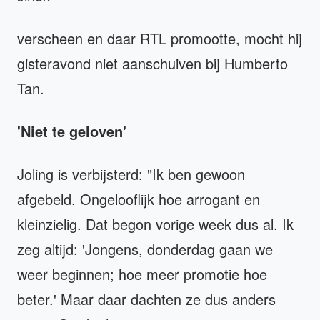
verscheen en daar RTL promootte, mocht hij
gisteravond niet aanschuiven bij Humberto
Tan.
'Niet te geloven'
Joling is verbijsterd: "Ik ben gewoon
afgebeld. Ongelooflijk hoe arrogant en
kleinzielig. Dat begon vorige week dus al. Ik
zeg altijd: 'Jongens, donderdag gaan we
weer beginnen; hoe meer promotie hoe
beter.' Maar daar dachten ze dus anders