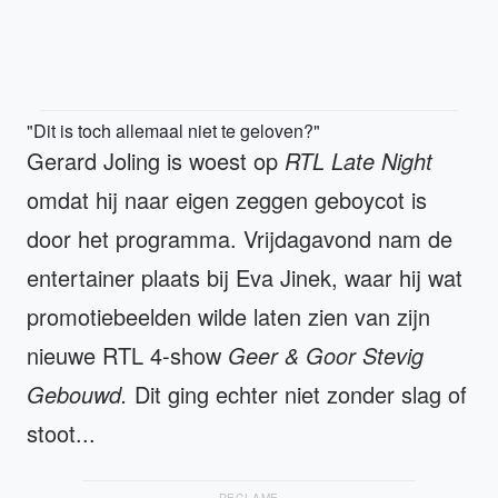
"Dit is toch allemaal niet te geloven?"
Gerard Joling is woest op
RTL Late Night
omdat hij naar eigen zeggen geboycot is
door het programma. Vrijdagavond nam de
entertainer plaats bij Eva Jinek, waar hij wat
promotiebeelden wilde laten zien van zijn
nieuwe RTL 4-show
Geer & Goor Stevig
Gebouwd.
Dit ging echter niet zonder slag of
stoot...
RECLAME