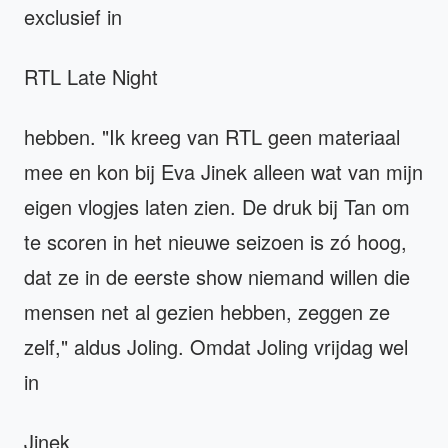
exclusief in
RTL Late Night
hebben. "Ik kreeg van RTL geen materiaal
mee en kon bij Eva Jinek alleen wat van mijn
eigen vlogjes laten zien. De druk bij Tan om
te scoren in het nieuwe seizoen is zó hoog,
dat ze in de eerste show niemand willen die
mensen net al gezien hebben, zeggen ze
zelf," aldus Joling. Omdat Joling vrijdag wel
in
Jinek