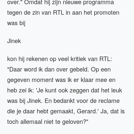
over." Omdat hij zijn nieuwe programma
tegen de zin van RTL in aan het promoten
was bij
Jinek
kon hij rekenen op veel kritiek van RTL:
"Daar word ik dan over gebeld. Op een
gegeven moment was ik er klaar mee en
heb zei ik: 'Je kunt ook zeggen dat het leuk
was bij Jinek. En bedankt voor de reclame
die je daar hebt gemaakt, Gerard.' Ja, dat is
toch allemaal niet te geloven?"