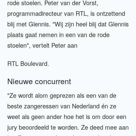
rode stoelen. Peter van der Vorst,
programmadirecteur van RTL, is ontzettend
blij met Glennis. "Wij zijn heel blij dat Glennis
plaats gaat nemen in een van de rode
stoelen", vertelt Peter aan
RTL Boulevard.
Nieuwe concurrent
"Ze wordt alom geprezen als een van de
beste zangeressen van Nederland én ze
weet als geen ander hoe het is om door een
jury beoordeeld te worden. Ze deed mee aan