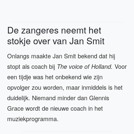
De zangeres neemt het
stokje over van Jan Smit
Onlangs maakte Jan Smit bekend dat hij
stopt als coach bij
The voice of Holland.
Voor
een tijdje was het onbekend wie zijn
opvolger zou worden, maar inmiddels is het
duidelijk. Niemand minder dan Glennis
Grace wordt de nieuwe coach in het
muziekprogramma.