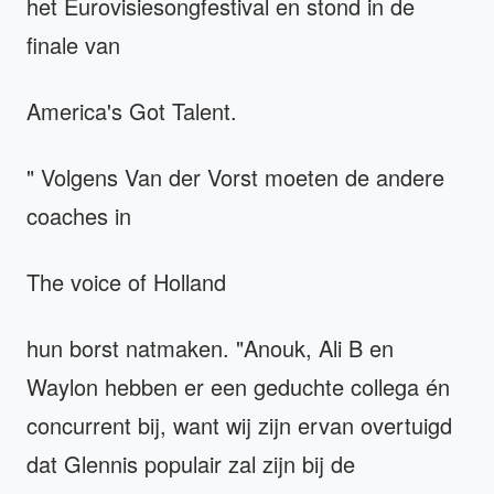
het Eurovisiesongfestival en stond in de
finale van
America's Got Talent.
" Volgens Van der Vorst moeten de andere
coaches in
The voice of Holland
hun borst natmaken. "Anouk, Ali B en
Waylon hebben er een geduchte collega én
concurrent bij, want wij zijn ervan overtuigd
dat Glennis populair zal zijn bij de