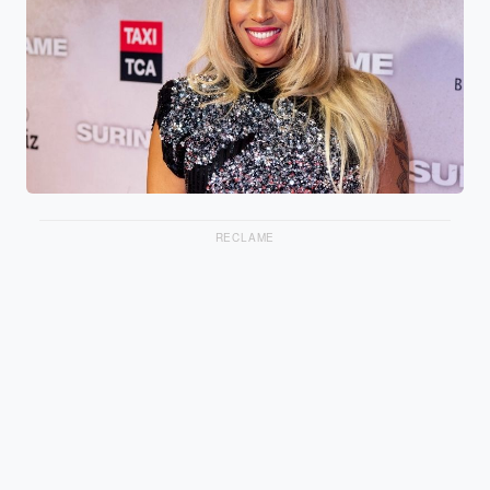
RECLAME