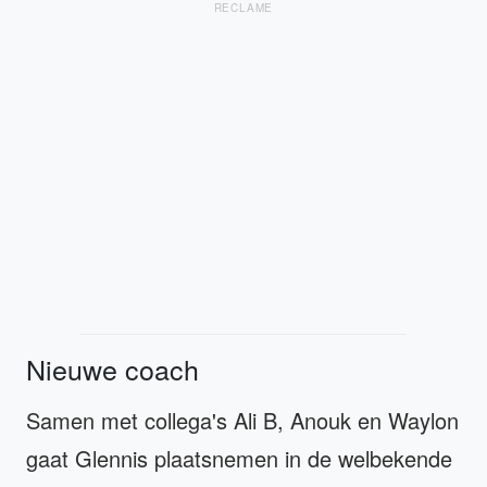
RECLAME
Nieuwe coach
Samen met collega's Ali B, Anouk en Waylon
gaat Glennis plaatsnemen in de welbekende