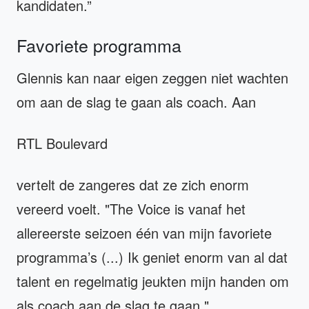
kandidaten.”
Favoriete programma
Glennis kan naar eigen zeggen niet wachten
om aan de slag te gaan als coach. Aan
RTL Boulevard
vertelt de zangeres dat ze zich enorm
vereerd voelt. "The Voice is vanaf het
allereerste seizoen één van mijn favoriete
programma’s (...) Ik geniet enorm van al dat
talent en regelmatig jeukten mijn handen om
als coach aan de slag te gaan."