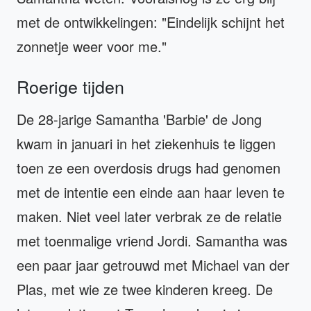
met de ontwikkelingen: "Eindelijk schijnt het
zonnetje weer voor me."
Roerige tijden
De 28-jarige Samantha 'Barbie' de Jong
kwam in januari in het ziekenhuis te liggen
toen ze een overdosis drugs had genomen
met de intentie een einde aan haar leven te
maken. Niet veel later verbrak ze de relatie
met toenmalige vriend Jordi. Samantha was
een paar jaar getrouwd met Michael van der
Plas, met wie ze twee kinderen kreeg. De