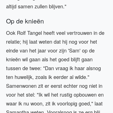
altijd samen zullen blijven."
Op de knieën
Ook Rolf Tangel heeft veel vertrouwen in de
relatie; hij laat weten dat hij nog voor het
einde van het jaar voor zijn 'Sam' op de
knieën wil gaan als het goed blijft gaan
tussen de twee: "Dan vraag ik haar alsnog
ten huwelijk, zoals ik eerder al wilde."
Samenwonen zit er eerst echter nog niet in
voor het stel: "Ik wil het rustig opbouwen en
waar ik nu woon, zit ik voorlopig goed," laat
Samantha weten. Vooralsnog is ze erg blij