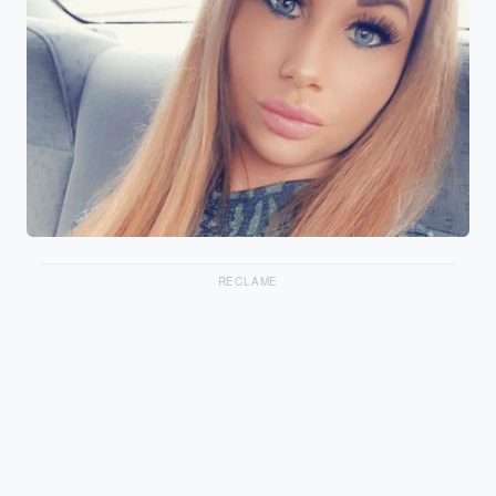
RECLAME