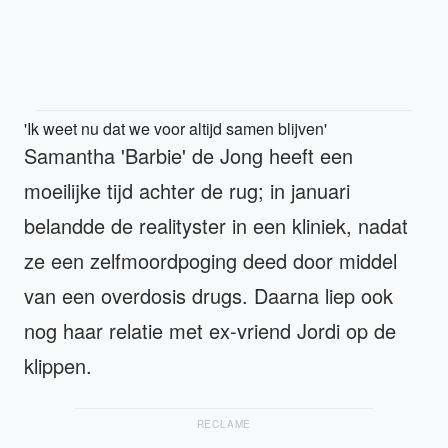
'Ik weet nu dat we voor altijd samen blijven'
Samantha 'Barbie' de Jong heeft een
moeilijke tijd achter de rug; in januari
belandde de realityster in een kliniek, nadat
ze een zelfmoordpoging deed door middel
van een overdosis drugs. Daarna liep ook
nog haar relatie met ex-vriend Jordi op de
klippen.
RECLAME