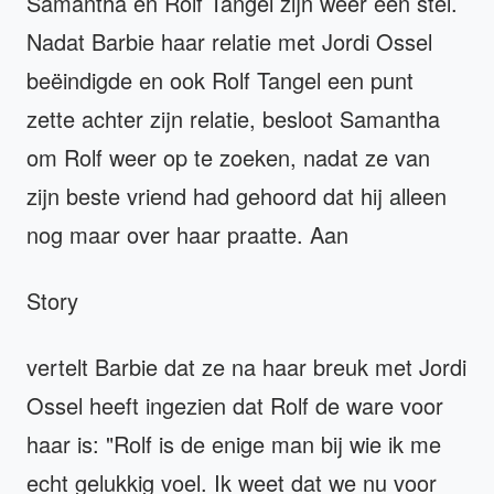
Samantha en Rolf Tangel zijn weer een stel.
Nadat Barbie haar relatie met Jordi Ossel
beëindigde en ook Rolf Tangel een punt
zette achter zijn relatie, besloot Samantha
om Rolf weer op te zoeken, nadat ze van
zijn beste vriend had gehoord dat hij alleen
nog maar over haar praatte. Aan
Story
vertelt Barbie dat ze na haar breuk met Jordi
Ossel heeft ingezien dat Rolf de ware voor
haar is: "Rolf is de enige man bij wie ik me
echt gelukkig voel. Ik weet dat we nu voor