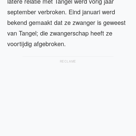
latere relatie met Tangel werd vorig jaar
september verbroken. Eind januari werd
bekend gemaakt dat ze zwanger is geweest
van Tangel; die zwangerschap heeft ze
voortijdig afgebroken.
RECLAME