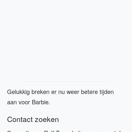
Gelukkig breken er nu weer betere tijden
aan voor Barbie.
Contact zoeken