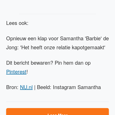
Lees ook:
Opnieuw een klap voor Samantha 'Barbie' de
Jong: 'Het heeft onze relatie kapotgemaakt'
Dit bericht bewaren? Pin hem dan op
Pinterest
!
Bron:
NU.nl
| Beeld: Instagram Samantha