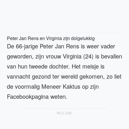
Peter Jan Rens en Virginia zijn dolgelukkig
De 66-jarige Peter Jan Rens is weer vader
geworden, zijn vrouw Virginia (24) is bevallen
van hun tweede dochter. Het meisje is
vannacht gezond ter wereld gekomen, zo liet
de voormalig Meneer Kaktus op zijn
Facebookpagina weten.
RECLAME