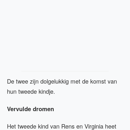
De twee zijn dolgelukkig met de komst van
hun tweede kindje.
Vervulde dromen
Het tweede kind van Rens en Virginia heet