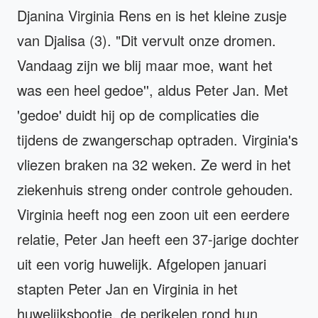
Djanina Virginia Rens en is het kleine zusje
van Djalisa (3). "Dit vervult onze dromen.
Vandaag zijn we blij maar moe, want het
was een heel gedoe'', aldus Peter Jan. Met
'gedoe' duidt hij op de complicaties die
tijdens de zwangerschap optraden. Virginia's
vliezen braken na 32 weken. Ze werd in het
ziekenhuis streng onder controle gehouden.
Virginia heeft nog een zoon uit een eerdere
relatie, Peter Jan heeft een 37-jarige dochter
uit een vorig huwelijk. Afgelopen januari
stapten Peter Jan en Virginia in het
huwelijksbootje, de perikelen rond hun