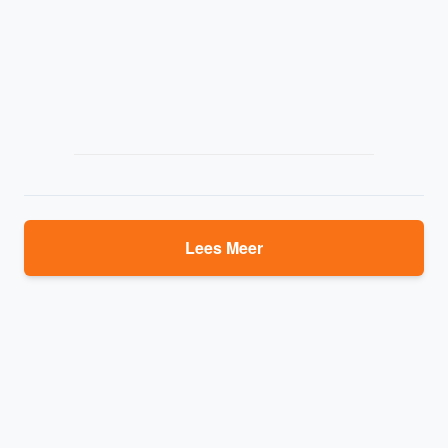
Lees Meer