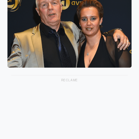
RECLAME