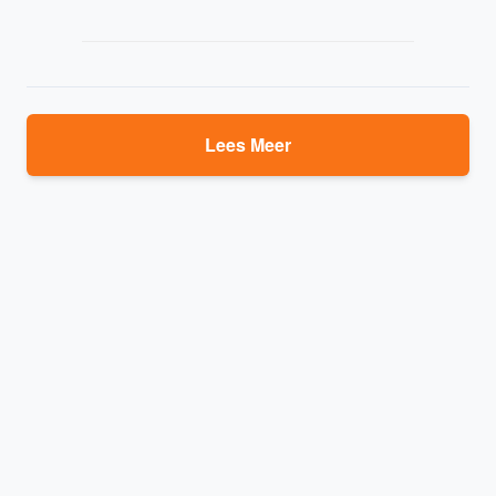
Lees Meer