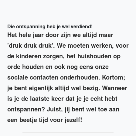
Die ontspanning heb je wel verdiend!
Het hele jaar door zijn we altijd maar
'druk druk druk'. We moeten werken, voor
de kinderen zorgen, het huishouden op
orde houden en ook nog eens onze
sociale contacten onderhouden. Kortom;
je bent eigenlijk altijd wel bezig. Wanneer
is je de laatste keer dat je je echt hebt
ontspannen? Juist, jij bent wel toe aan
een beetje tijd voor jezelf!