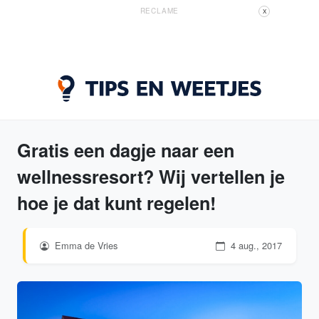
RECLAME
X
Gratis een dagje naar een
wellnessresort? Wij vertellen je
hoe je dat kunt regelen!
Emma de Vries
4 aug., 2017