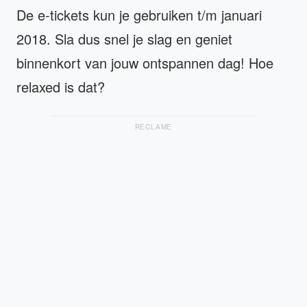
De e-tickets kun je gebruiken t/m januari
2018. Sla dus snel je slag en geniet
binnenkort van jouw ontspannen dag! Hoe
relaxed is dat?
RECLAME