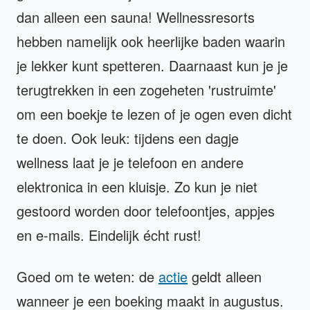
dan alleen een sauna! Wellnessresorts
hebben namelijk ook heerlijke baden waarin
je lekker kunt spetteren. Daarnaast kun je je
terugtrekken in een zogeheten 'rustruimte'
om een boekje te lezen of je ogen even dicht
te doen. Ook leuk: tijdens een dagje
wellness laat je je telefoon en andere
elektronica in een kluisje. Zo kun je niet
gestoord worden door telefoontjes, appjes
en e-mails. Eindelijk écht rust!
Goed om te weten: de
actie
geldt alleen
wanneer je een boeking maakt in augustus.