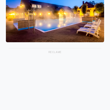
RECLAME