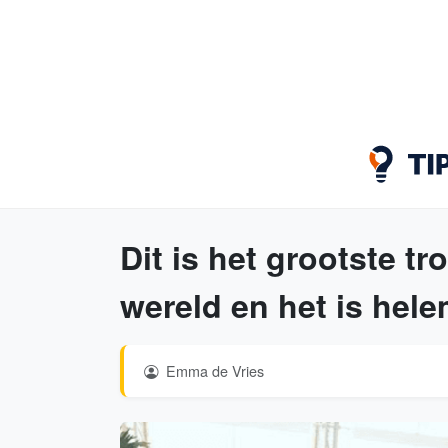
Dit is het grootste t
wereld en het is hele
Emma de Vries