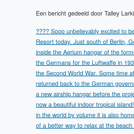
Een bericht gedeeld door Talley Lar
???? Sooo unbelievably excited to be v
Resort today. Just south of Berlin, G
inside the Aerium hangar of the forme
the Germans for the Luftwaffe in 193
the Second World War. Some time after
returned back to the German gover
a new airship hangar before the proje
now a beautiful indoor tropical island
in the world by volume it is also home
of a better way to relax at the beach