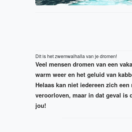
Dit is het zwemwalhalla van je dromen!
Veel mensen dromen van een vakan
warm weer en het geluid van kabb
Helaas kan niet iedereen zich een 
veroorloven, maar in dat geval is
jou!