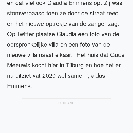
en dat viel ook Claudia Emmens op. Zij was
stomverbaasd toen ze door de straat reed
en het nieuwe optrekje van de zanger zag.
Op Twitter plaatse Claudia een foto van de
oorspronkelijke villa en een foto van de
nieuwe villa naast elkaar. “Het huis dat Guus
Meeuwis kocht hier in Tilburg en hoe het er
nu uitziet vat 2020 wel samen”, aldus
Emmens.
RECLAME