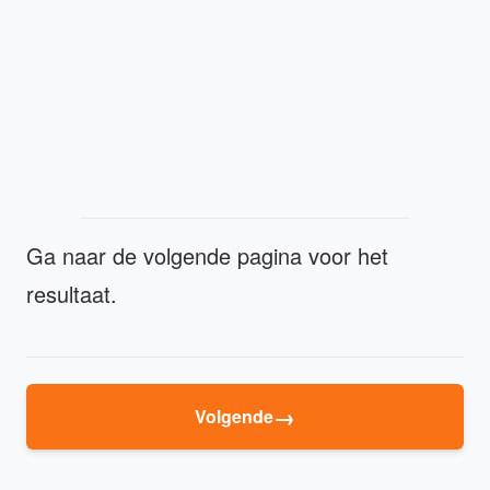
Ga naar de volgende pagina voor het
resultaat.
→
Volgende