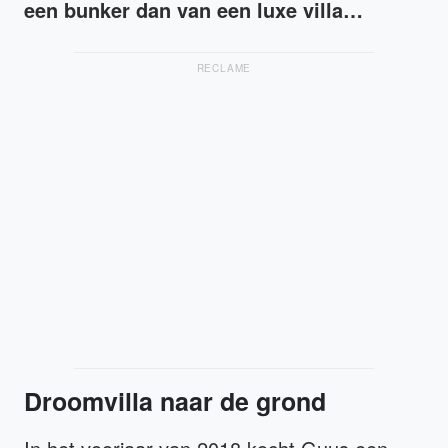
een bunker dan van een luxe villa…
RECLAME
Droomvilla naar de grond