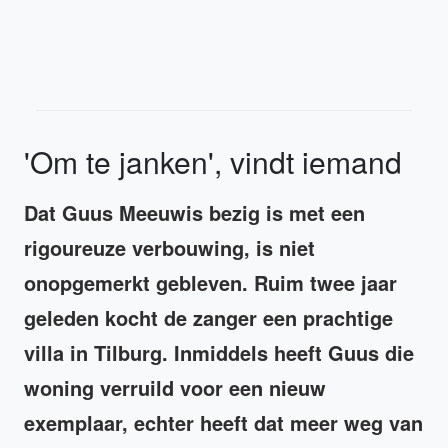
'Om te janken', vindt iemand
Dat Guus Meeuwis bezig is met een
rigoureuze verbouwing, is niet
onopgemerkt gebleven. Ruim twee jaar
geleden kocht de zanger een prachtige
villa in Tilburg. Inmiddels heeft Guus die
woning verruild voor een nieuw
exemplaar, echter heeft dat meer weg van