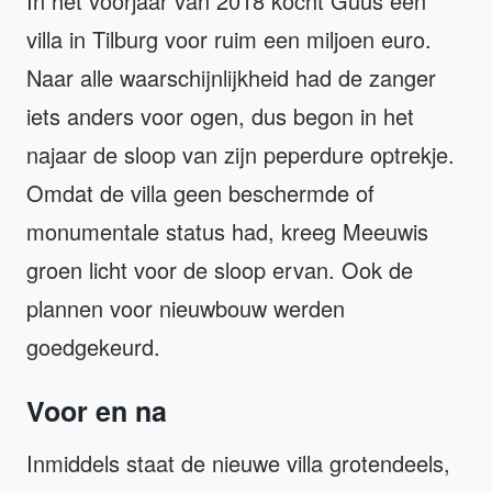
In het voorjaar van 2018 kocht Guus een
villa in Tilburg voor ruim een miljoen euro.
Naar alle waarschijnlijkheid had de zanger
iets anders voor ogen, dus begon in het
najaar de sloop van zijn peperdure optrekje.
Omdat de villa geen beschermde of
monumentale status had, kreeg Meeuwis
groen licht voor de sloop ervan. Ook de
plannen voor nieuwbouw werden
goedgekeurd.
Voor en na
Inmiddels staat de nieuwe villa grotendeels,