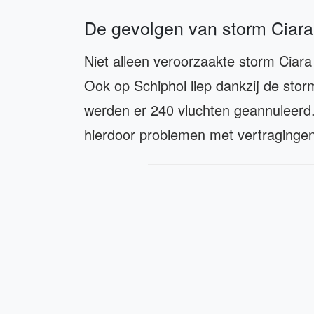
De gevolgen van storm Ciara
Niet alleen veroorzaakte storm Ciar
Ook op Schiphol liep dankzij de storm
werden er 240 vluchten geannuleerd
hierdoor problemen met vertragingen