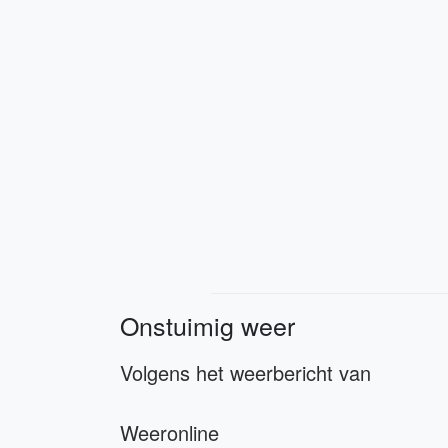
Onstuimig weer
Volgens het weerbericht van
Weeronline