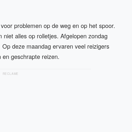
a voor problemen op de weg en op het spoor.
 niet alles op rolletjes. Afgelopen zondag
. Op deze maandag ervaren veel reizigers
 en geschrapte reizen.
RECLAME