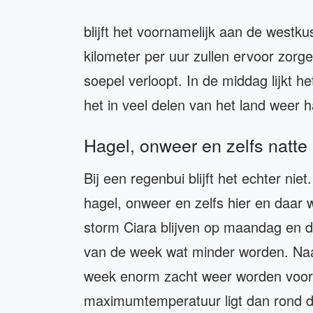
blijft het voornamelijk aan de west
kilometer per uur zullen ervoor zorge
soepel verloopt. In de middag lijkt h
het in veel delen van het land weer 
Hagel, onweer en zelfs natt
Bij een regenbui blijft het echter ni
hagel, onweer en zelfs hier en daar
storm Ciara blijven op maandag en d
van de week wat minder worden. Naa
week enorm zacht weer worden voor d
maximumtemperatuur ligt dan rond d