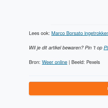
Lees ook:
Marco Borsato ingetrokken
Wil je dit artikel bewaren? Pin ’t op
Pi
Bron:
Weer online
| Beeld: Pexels