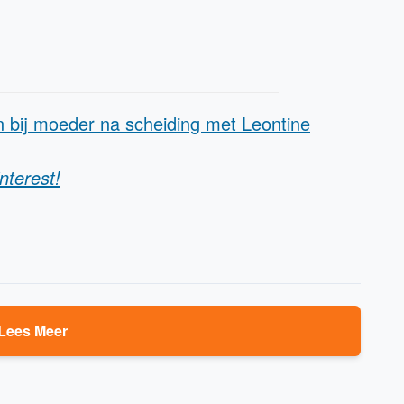
 bij moeder na scheiding met Leontine
nterest!
Lees Meer