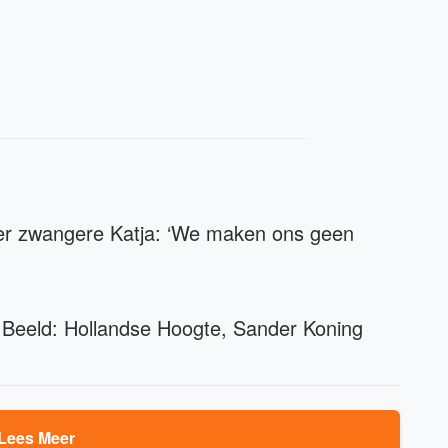
ver zwangere Katja: ‘We maken ons geen
 Beeld: Hollandse Hoogte, Sander Koning
Lees Meer