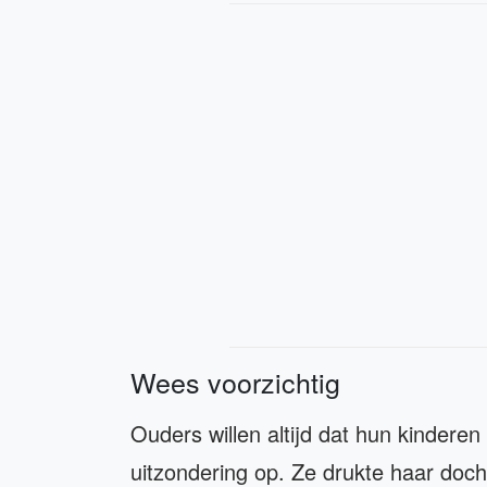
Wees voorzichtig
Ouders willen altijd dat hun kinderen
uitzondering op. Ze drukte haar doch