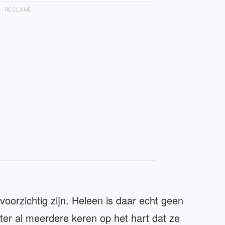
RECLAME
 voorzichtig zijn. Heleen is daar echt geen
ter al meerdere keren op het hart dat ze