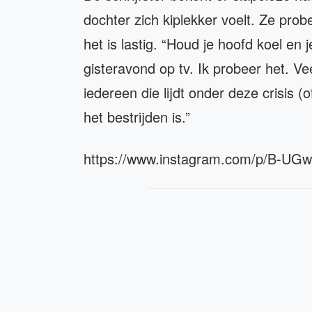
dochter zich kiplekker voelt. Ze prob
het is lastig. “Houd je hoofd koel en
gisteravond op tv. Ik probeer het. Ve
iedereen die lijdt onder deze crisis 
het bestrijden is.”
https://www.instagram.com/p/B-UG