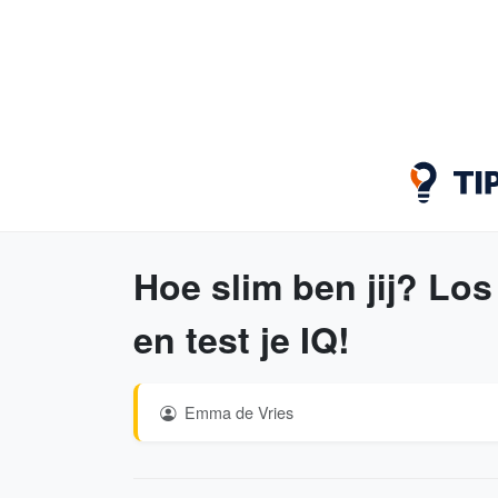
Hoe slim ben jij? Los
en test je IQ!
Emma de Vries