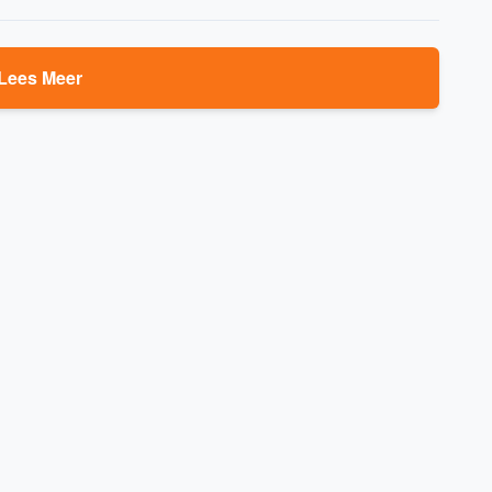
Lees Meer