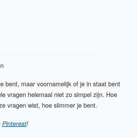
en
e bent, maar voornamelijk of je in staat bent
ele vragen helemaal niet zo simpel zijn. Hoe
ze vragen wist, hoe slimmer je bent.
p
Pinterest
!