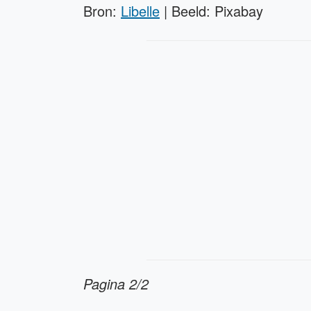
Bron:
Libelle
| Beeld: Pixabay
Pagina 2/2