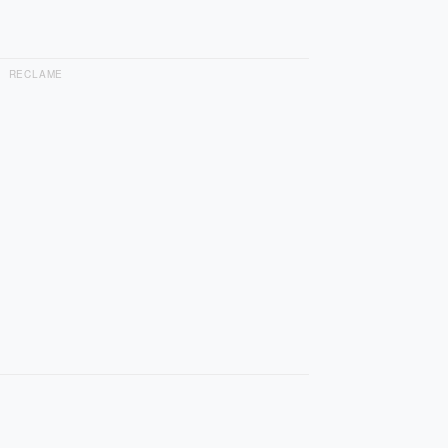
RECLAME