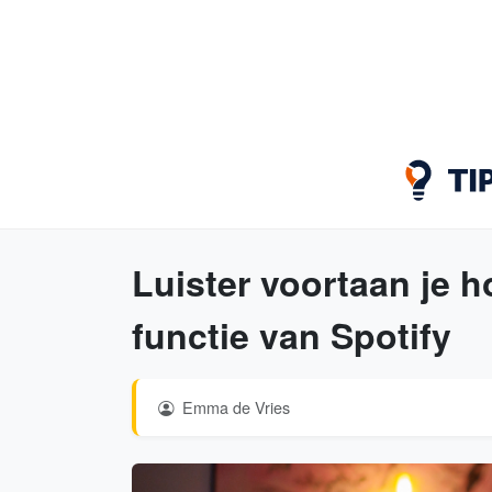
Luister voortaan je 
functie van Spotify
Emma de Vries