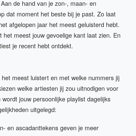
Aan de hand van je zon-, maan- en
p dat moment het beste bij je past. Zo laat
het afgelopen jaar het meest geluisterd hebt.
t het meest jouw gevoelige kant laat zien. En
iest je recent hebt ontdekt.
e het meest luistert en met welke nummers jij
kiezen welke artiesten jij zou uitnodigen voor
 wordt jouw persoonlijke playlist dagelijks
elijkheden uitgelegd:
an- en ascadanttekens geven je meer