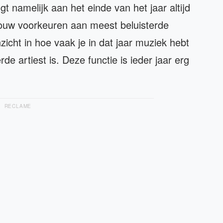
gt namelijk aan het einde van het jaar altijd
l jouw voorkeuren aan meest beluisterde
zicht in hoe vaak je in dat jaar muziek hebt
de artiest is. Deze functie is ieder jaar erg
RECLAME