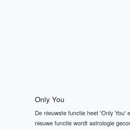
Only You
De nieuwste functie heet 'Only You'
nieuwe functie wordt astrologie geco