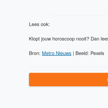
Lees ook:
Klopt jouw horoscoop nooit? Dan lee
Bron:
Metro Nieuws
| Beeld: Pexels