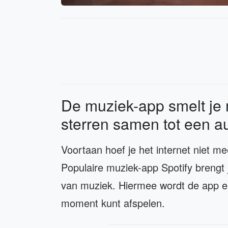
De muziek-app smelt je
sterren samen tot een 
Voortaan hoef je het internet niet m
Populaire muziek-app Spotify brengt 
van muziek. Hiermee wordt de app e
moment kunt afspelen.