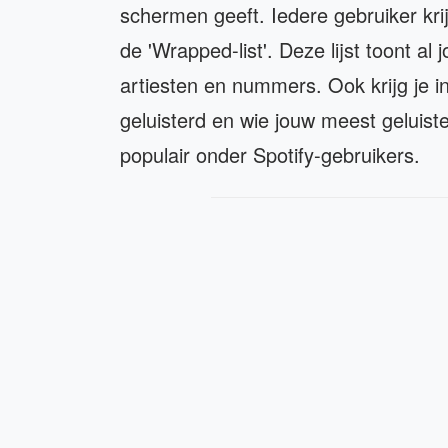
schermen geeft. Iedere gebruiker krij
de 'Wrapped-list'. Deze lijst toont a
artiesten en nummers. Ook krijg je in
geluisterd en wie jouw meest geluister
populair onder Spotify-gebruikers.