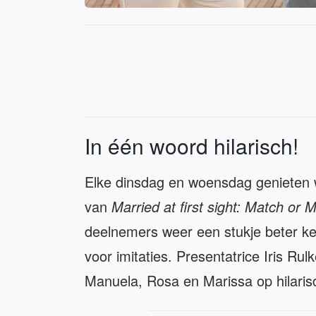
In één woord hilarisch!
Elke dinsdag en woensdag genieten 
van
Married at first sight: Match or 
deelnemers weer een stukje beter ke
voor imitaties. Presentatrice Iris Ru
Manuela, Rosa en Marissa op hilaris