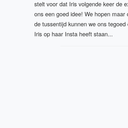
stelt voor dat Iris volgende keer de 
ons een goed idee! We hopen maar da
de tussentijd kunnen we ons tegoed d
Iris op haar Insta heeft staan...