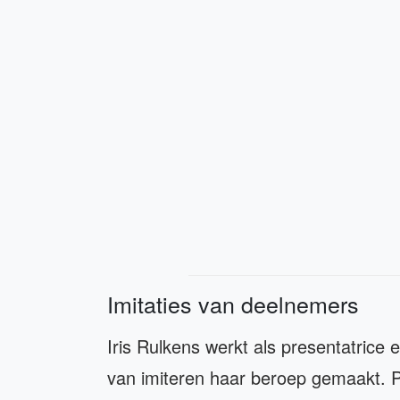
Imitaties van deelnemers
Iris Rulkens werkt als presentatrice e
van imiteren haar beroep gemaakt. P