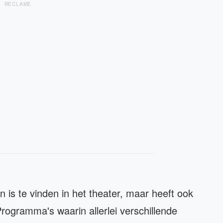
RECLAME
n is te vinden in het theater, maar heeft ook
rogramma's waarin allerlei verschillende