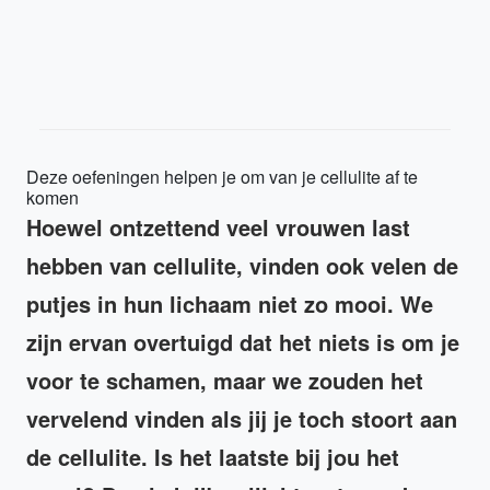
Deze oefeningen helpen je om van je cellulite af te
komen
Hoewel ontzettend veel vrouwen last
hebben van cellulite, vinden ook velen de
putjes in hun lichaam niet zo mooi. We
zijn ervan overtuigd dat het niets is om je
voor te schamen, maar we zouden het
vervelend vinden als jij je toch stoort aan
de cellulite. Is het laatste bij jou het