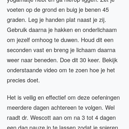
voeten op de grond en buig je benen 45
graden. Leg je handen plat naast je zij.
Gebruik daarna je hakken en onderlichaam
om jezelf omhoog te duwen. Houd dit een
seconden vast en breng je lichaam daarna
weer naar beneden. Doe dit 30 keer. Bekijk
onderstaande video om te zoen hoe je het
precies doet.
Het is veilig en effectief om deze oefeningen
meerdere dagen achtereen te volgen. Wel
raadt dr. Wescott aan om na 3 tot 4 dagen
een dag pauze in te lassen zodat je spieren