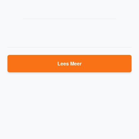
Lees Meer