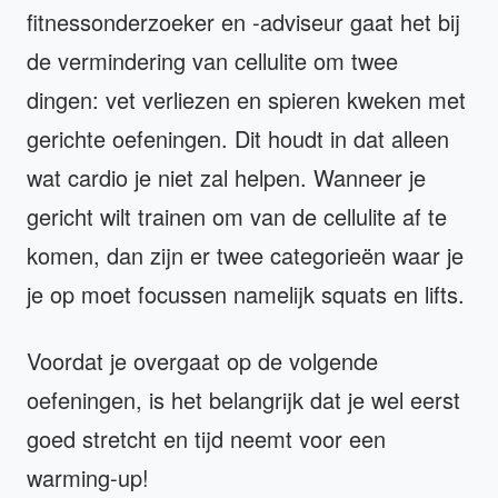
fitnessonderzoeker en -adviseur gaat het bij
de vermindering van cellulite om twee
dingen: vet verliezen en spieren kweken met
gerichte oefeningen. Dit houdt in dat alleen
wat cardio je niet zal helpen. Wanneer je
gericht wilt trainen om van de cellulite af te
komen, dan zijn er twee categorieën waar je
je op moet focussen namelijk squats en lifts.
Voordat je overgaat op de volgende
oefeningen, is het belangrijk dat je wel eerst
goed stretcht en tijd neemt voor een
warming-up!