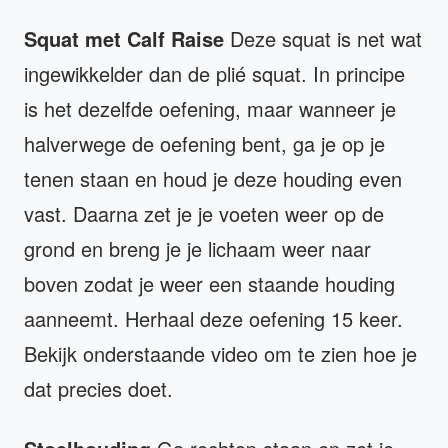
Squat met Calf Raise
Deze squat is net wat
ingewikkelder dan de plié squat. In principe
is het dezelfde oefening, maar wanneer je
halverwege de oefening bent, ga je op je
tenen staan en houd je deze houding even
vast. Daarna zet je je voeten weer op de
grond en breng je je lichaam weer naar
boven zodat je weer een staande houding
aanneemt. Herhaal deze oefening 15 keer.
Bekijk onderstaande video om te zien hoe je
dat precies doet.