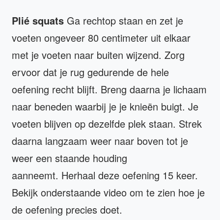
Plié squats
Ga rechtop staan en zet je
voeten ongeveer 80 centimeter uit elkaar
met je voeten naar buiten wijzend. Zorg
ervoor dat je rug gedurende de hele
oefening recht blijft. Breng daarna je lichaam
naar beneden waarbij je je knieën buigt. Je
voeten blijven op dezelfde plek staan. Strek
daarna langzaam weer naar boven tot je
weer een staande houding
aanneemt. Herhaal deze oefening 15 keer.
Bekijk onderstaande video om te zien hoe je
de oefening precies doet.