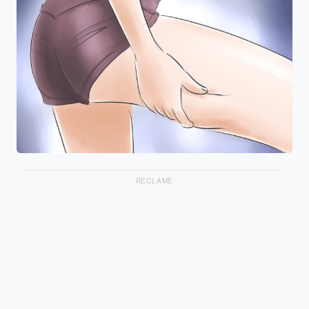
RECLAME