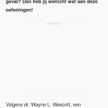
geval? Dan heb jij wellicht wat aan deze
oefeningen!
RECLAME
Volgens dr. Wayne L. Wescott, een