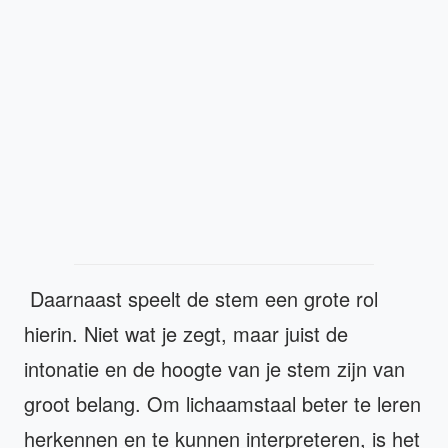
Daarnaast speelt de stem een grote rol
hierin. Niet wat je zegt, maar juist de
intonatie en de hoogte van je stem zijn van
groot belang. Om lichaamstaal beter te leren
herkennen en te kunnen interpreteren, is het