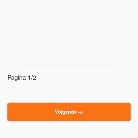
Pagina 1/2
→
Volgende