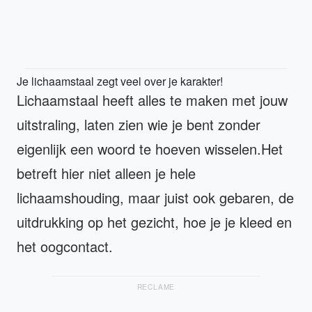
Je lichaamstaal zegt veel over je karakter!
Lichaamstaal heeft alles te maken met jouw
uitstraling, laten zien wie je bent zonder
eigenlijk een woord te hoeven wisselen.Het
betreft hier niet alleen je hele
lichaamshouding, maar juist ook gebaren, de
uitdrukking op het gezicht, hoe je je kleed en
het oogcontact.
RECLAME