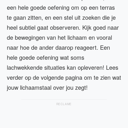
een hele goede oefening om op een terras
te gaan zitten, en een stel uit zoeken die je
heel subtiel gaat observeren. Kijk goed naar
de bewegingen van het lichaam en vooral
naar hoe de ander daarop reageert. Een
hele goede oefening wat soms
lachwekkende situaties kan opleveren! Lees
verder op de volgende pagina om te zien wat
jouw lichaamstaal over jou zegt!
RECLAME