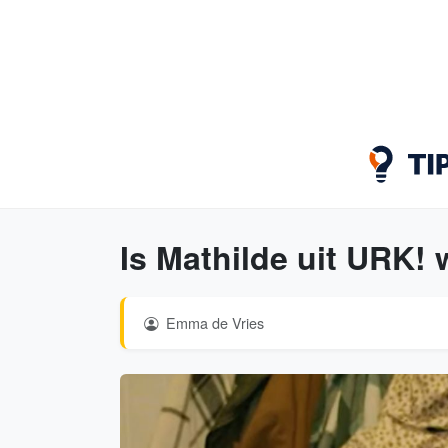
Is Mathilde uit URK!
Emma de Vries