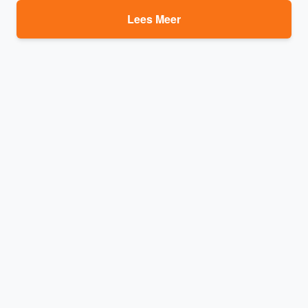
Lees Meer