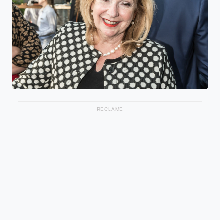
RECLAME