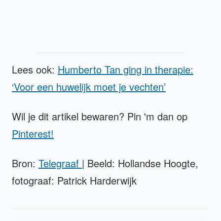
Lees ook:
Humberto Tan ging in therapie:
‘Voor een huwelijk moet je vechten’
Wil je dit artikel bewaren? Pin 'm dan op
Pinterest!
Bron:
Telegraaf
| Beeld: Hollandse Hoogte,
fotograaf: Patrick Harderwijk