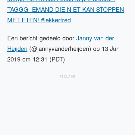
TAGGG IEMAND DIE NIET KAN STOPPEN
MET ETEN! #lekkerfred
Een bericht gedeeld door
Janny van der
Heijden
(@jannyvanderheijden) op 13 Jun
2019 om 12:31 (PDT)
RECLAME