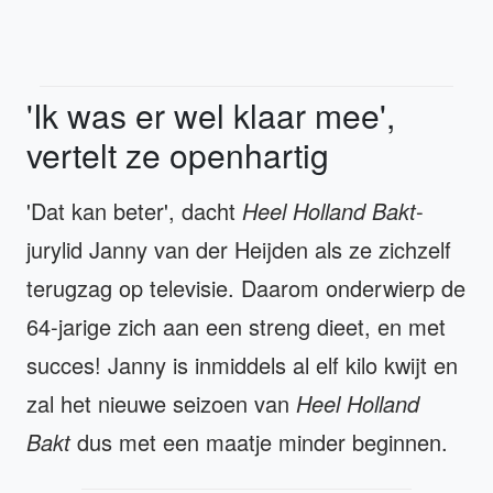
'Ik was er wel klaar mee',
vertelt ze openhartig
'Dat kan beter', dacht
Heel Holland Bakt
-
jurylid Janny van der Heijden als ze zichzelf
terugzag op televisie. Daarom onderwierp de
64-jarige zich aan een streng dieet, en met
succes! Janny is inmiddels al elf kilo kwijt en
zal het nieuwe seizoen van
Heel Holland
Bakt
dus met een maatje minder beginnen.