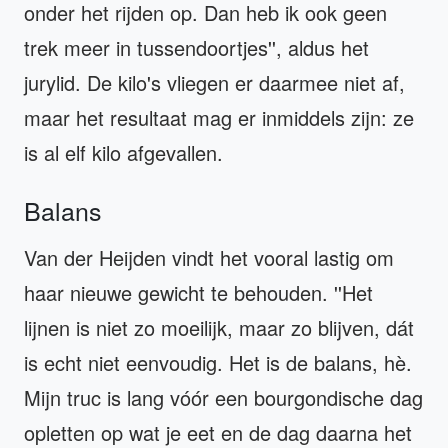
onder het rijden op. Dan heb ik ook geen
trek meer in tussendoortjes'', aldus het
jurylid. De kilo's vliegen er daarmee niet af,
maar het resultaat mag er inmiddels zijn: ze
is al elf kilo afgevallen.
Balans
Van der Heijden vindt het vooral lastig om
haar nieuwe gewicht te behouden. ''Het
lijnen is niet zo moeilijk, maar zo blijven, dát
is echt niet eenvoudig. Het is de balans, hè.
Mijn truc is lang vóór een bourgondische dag
opletten op wat je eet en de dag daarna het