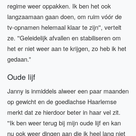
regime weer oppakken. Ik ben het ook
langzaamaan gaan doen, om ruim vóór de
tv-opnamen helemaal klaar te zijn'', vertelt
ze. ''Geleidelijk afvallen en stabiliseren om
het er niet weer aan te krijgen, zo heb ik het
gedaan.”
Oude lijf
Janny is inmiddels alweer een paar maanden
op gewicht en de goedlachse Haarlemse
merkt dat ze hierdoor beter in haar vel zit.
''Ik ben weer terug bij mijn oude lijf en kan
nu ook weer dingen aan die ik heel lang niet