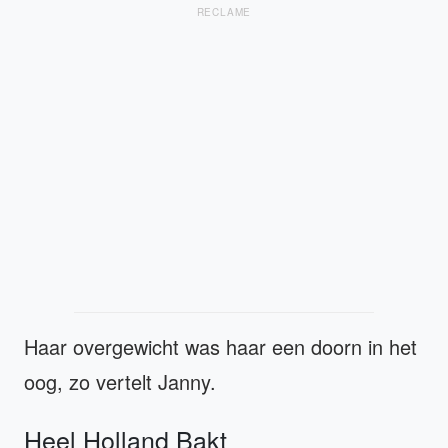
RECLAME
Haar overgewicht was haar een doorn in het
oog, zo vertelt Janny.
Heel Holland Bakt