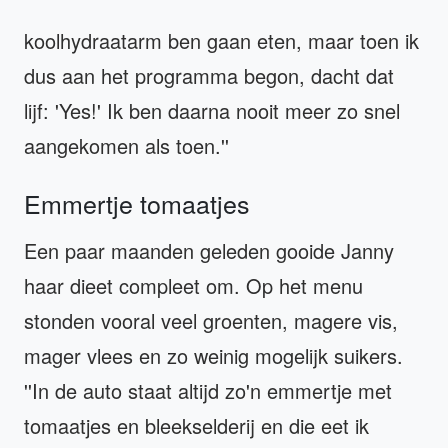
koolhydraatarm ben gaan eten, maar toen ik
dus aan het programma begon, dacht dat
lijf: 'Yes!' Ik ben daarna nooit meer zo snel
aangekomen als toen.''
Emmertje tomaatjes
Een paar maanden geleden gooide Janny
haar dieet compleet om. Op het menu
stonden vooral veel groenten, magere vis,
mager vlees en zo weinig mogelijk suikers.
''In de auto staat altijd zo'n emmertje met
tomaatjes en bleekselderij en die eet ik