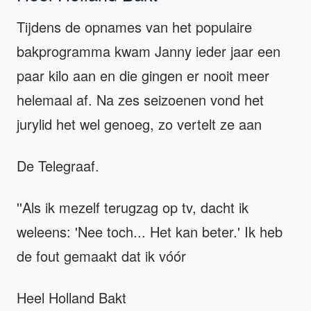
Tijdens de opnames van het populaire
bakprogramma kwam Janny ieder jaar een
paar kilo aan en die gingen er nooit meer
helemaal af. Na zes seizoenen vond het
jurylid het wel genoeg, zo vertelt ze aan
De Telegraaf.
''Als ik mezelf terugzag op tv, dacht ik
weleens: 'Nee toch... Het kan beter.' Ik heb
de fout gemaakt dat ik vóór
Heel Holland Bakt