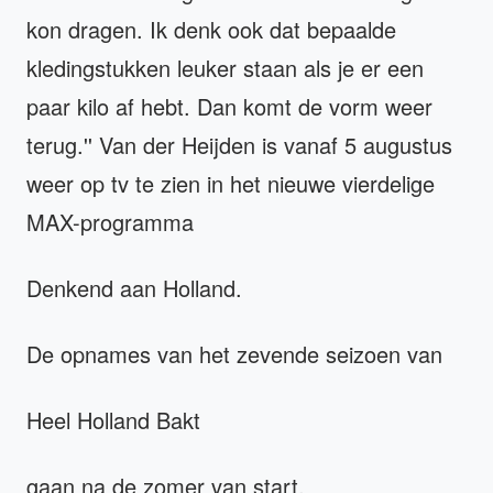
kon dragen. Ik denk ook dat bepaalde
kledingstukken leuker staan als je er een
paar kilo af hebt. Dan komt de vorm weer
terug.'' Van der Heijden is vanaf 5 augustus
weer op tv te zien in het nieuwe vierdelige
MAX-programma
Denkend aan Holland.
De opnames van het zevende seizoen van
Heel Holland Bakt
gaan na de zomer van start.