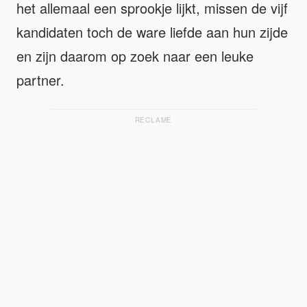
het allemaal een sprookje lijkt, missen de vijf
kandidaten toch de ware liefde aan hun zijde
en zijn daarom op zoek naar een leuke
partner.
RECLAME