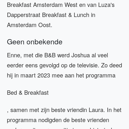
Breakfast Amsterdam West en van Luza's
Dapperstraat Breakfast & Lunch in
Amsterdam Oost.
Geen onbekende
Enne, met die B&B werd Joshua al veel
eerder eens gevolgd op de televisie. Zo deed
hij in maart 2023 mee aan het programma
Bed & Breakfast
, samen met zijn beste vriendin Laura. In het
programma nodigden de beste vrienden