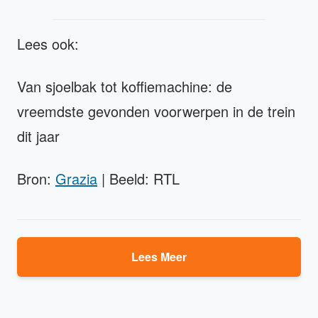
Lees ook:
Van sjoelbak tot koffiemachine: de
vreemdste gevonden voorwerpen in de trein
dit jaar
Bron:
Grazia
| Beeld: RTL
Lees Meer