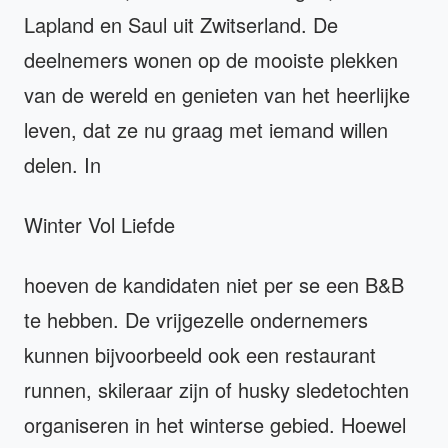
Lapland en Saul uit Zwitserland. De
deelnemers wonen op de mooiste plekken
van de wereld en genieten van het heerlijke
leven, dat ze nu graag met iemand willen
delen. In
Winter Vol Liefde
hoeven de kandidaten niet per se een B&B
te hebben. De vrijgezelle ondernemers
kunnen bijvoorbeeld ook een restaurant
runnen, skileraar zijn of husky sledetochten
organiseren in het winterse gebied. Hoewel