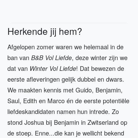
Herkende jij hem?
Afgelopen zomer waren we helemaal in de
ban van
B&B Vol Liefde
, deze winter zijn we
dat van
Winter Vol Liefde
! Dat bewezen de
eerste afleveringen gelijk dubbel en dwars.
We maakten kennis met Guido, Benjamin,
Saul, Edith en Marco én de eerste potentiële
liefdeskandidaten namen hun intrede. Zo
stond Joshua bij Benjamin in Zwitserland op
de stoep. Enne...die kan je wellicht bekend