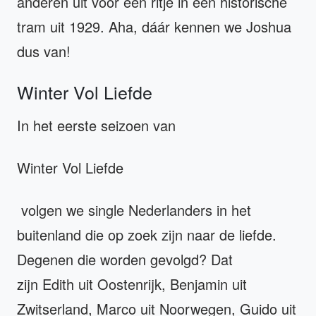
anderen uit voor een ritje in een historische
tram uit 1929. Aha, dáár kennen we Joshua
dus van!
Winter Vol Liefde
In het eerste seizoen van
Winter Vol Liefde
volgen we single Nederlanders in het
buitenland die op zoek zijn naar de liefde.
Degenen die worden gevolgd? Dat
zijn Edith uit Oostenrijk, Benjamin uit
Zwitserland, Marco uit Noorwegen, Guido uit