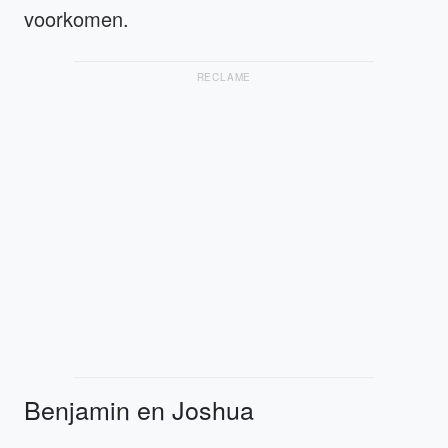
voorkomen.
RECLAME
Benjamin en Joshua