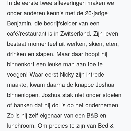
In de eerste twee afleveringen maken we
onder anderen kennis met de 26-jarige
Benjamin, die bedrijfsleider van een
café/restaurant is in Zwitserland. Zijn leven
bestaat momenteel uit werken, skiën, eten,
drinken en slapen. Maar daar hoopt hij
binnenkort een leuke man aan toe te
voegen! Waar eerst Nicky zijn intrede
maakte, kwam daarna de knappe Joshua
binnenlopen. Joshua stak niet onder stoelen
of banken dat hij dol is op het ondernemen.
Zo is hij zelf eigenaar van een B&B en
lunchroom. Om precies te zijn van Bed &