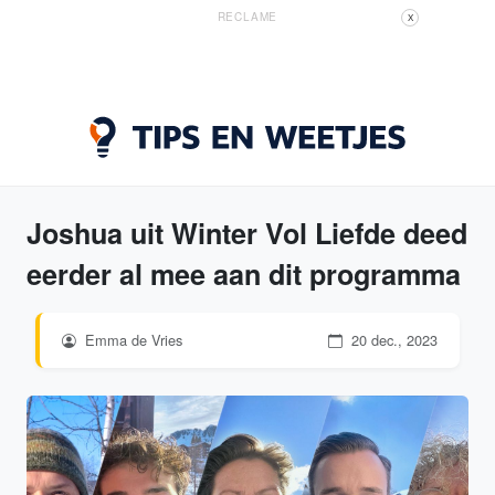
RECLAME
X
Joshua uit Winter Vol Liefde deed
eerder al mee aan dit programma
Emma de Vries
20 dec., 2023