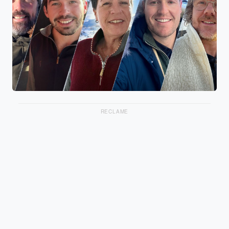
RECLAME