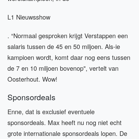
L1 Nieuwsshow
. “Normaal gesproken krijgt Verstappen een
salaris tussen de 45 en 50 miljoen. Als-ie
kampioen wordt, komt daar nog eens tussen
de 7 en 10 miljoen bovenop", vertelt van
Oosterhout. Wow!
Sponsordeals
Enne, dat is exclusief eventuele
sponsordeals. Max heeft nu nog niet echt
grote internationale sponsordeals lopen. De