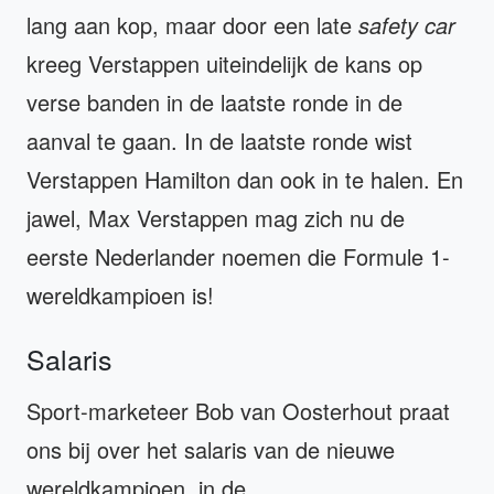
lang aan kop, maar door een late
safety car
kreeg Verstappen uiteindelijk de kans op
verse banden in de laatste ronde in de
aanval te gaan. In de laatste ronde wist
Verstappen Hamilton dan ook in te halen. En
jawel, Max Verstappen mag zich nu de
eerste Nederlander noemen die Formule 1-
wereldkampioen is!
Salaris
Sport-marketeer Bob van Oosterhout praat
ons bij over het salaris van de nieuwe
wereldkampioen, in de