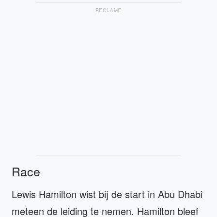
RECLAME
Race
Lewis Hamilton wist bij de start in Abu Dhabi
meteen de leiding te nemen. Hamilton bleef