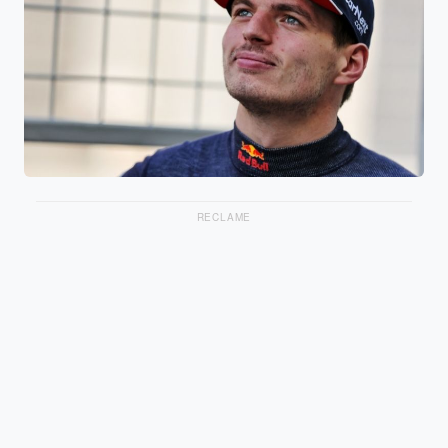
RECLAME