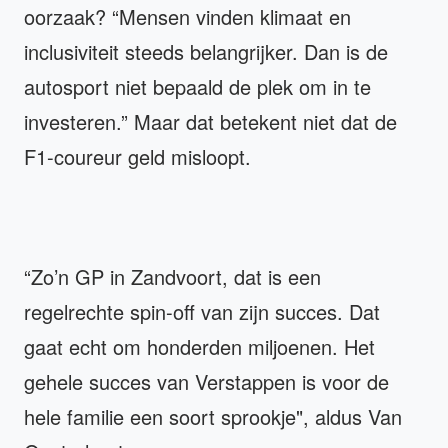
oorzaak? “Mensen vinden klimaat en
inclusiviteit steeds belangrijker. Dan is de
autosport niet bepaald de plek om in te
investeren.” Maar dat betekent niet dat de
F1-coureur geld misloopt.
“Zo’n GP in Zandvoort, dat is een
regelrechte spin-off van zijn succes. Dat
gaat echt om honderden miljoenen. Het
gehele succes van Verstappen is voor de
hele familie een soort sprookje", aldus Van