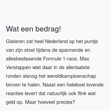
Wat een bedrag!
Gisteren zat heel Nederland op het puntje
van zijn stoel tijdens de spannende en
allesbeslissende Formule 1-race. Max
Verstappen wist daar in de allerlaatste
ronden alsnog het wereldkampioenschap
binnen te halen. Naast een heleboel lovende
reacties levert dat natuurlijk ook flink wat
geld op. Maar hoeveel precies?