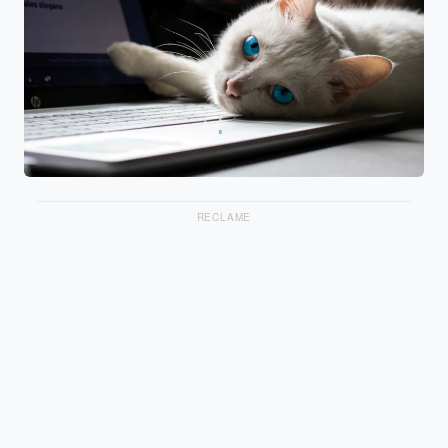
RECLAME