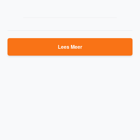
Lees Meer