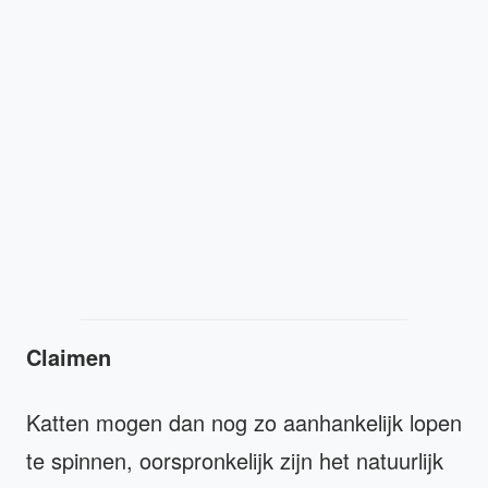
Claimen
Katten mogen dan nog zo aanhankelijk lopen
te spinnen, oorspronkelijk zijn het natuurlijk