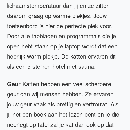
lichaamstemperatuur dan jij en ze zitten
daarom graag op warme plekjes. Jouw
toetsenbord is hier de perfecte plek voor.
Door alle tabbladen en programma's die je
open hebt staan op je laptop wordt dat een
heerlijk warm plekje. De katten ervaren dit
als een 5-sterren hotel met sauna.
Geur
Katten hebben een veel scherpere
geur dan wij mensen hebben. Ze ervaren
jouw geur vaak als prettig en vertrouwt. Als
jij net een boek aan het lezen bent en je die
neerlegt op tafel zal je kat dan ook op dat