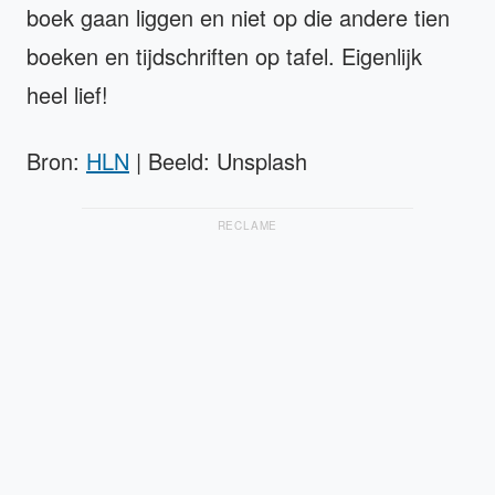
boek gaan liggen en niet op die andere tien
boeken en tijdschriften op tafel. Eigenlijk
heel lief!
Bron:
HLN
| Beeld: Unsplash
RECLAME