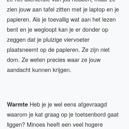
zien jouw aan tafel zitten met je laptop en je
papieren. Als je toevallig wat aan het lezen
bent en je wegloopt kan je er donder op
zeggen dat je pluizige viervoeter
plaatsneemt op de papieren. Ze zijn niet
dom. Ze weten precies waar ze jouw
aandacht kunnen krijgen.
Warmte
Heb je je wel eens afgevraagd
waarom je kat graag op je toetsenbord gaat
liggen? Minoes heeft een veel hogere