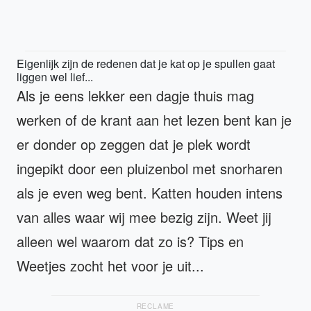
Eigenlijk zijn de redenen dat je kat op je spullen gaat
liggen wel lief...
Als je eens lekker een dagje thuis mag
werken of de krant aan het lezen bent kan je
er donder op zeggen dat je plek wordt
ingepikt door een pluizenbol met snorharen
als je even weg bent. Katten houden intens
van alles waar wij mee bezig zijn. Weet jij
alleen wel waarom dat zo is? Tips en
Weetjes zocht het voor je uit...
RECLAME