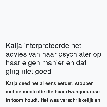
Katja interpreteerde het
advies van haar psychiater op
haar eigen manier en dat
ging niet goed
Katja deed het al eens eerder: stoppen
met de medicatie die haar dwangneurose
in toom houdt. Het was verschrikkelijk en