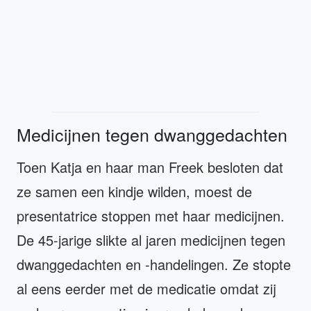
Medicijnen tegen dwanggedachten
Toen Katja en haar man Freek besloten dat
ze samen een kindje wilden, moest de
presentatrice stoppen met haar medicijnen.
De 45-jarige slikte al jaren medicijnen tegen
dwanggedachten en -handelingen. Ze stopte
al eens eerder met de medicatie omdat zij