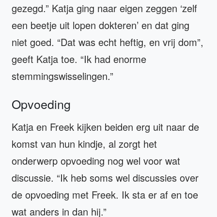
gezegd.” Katja ging naar eigen zeggen ‘zelf
een beetje uit lopen dokteren’ en dat ging
niet goed. “Dat was echt heftig, en vrij dom”,
geeft Katja toe. “Ik had enorme
stemmingswisselingen.”
Opvoeding
Katja en Freek kijken beiden erg uit naar de
komst van hun kindje, al zorgt het
onderwerp opvoeding nog wel voor wat
discussie. “Ik heb soms wel discussies over
de opvoeding met Freek. Ik sta er af en toe
wat anders in dan hij.”