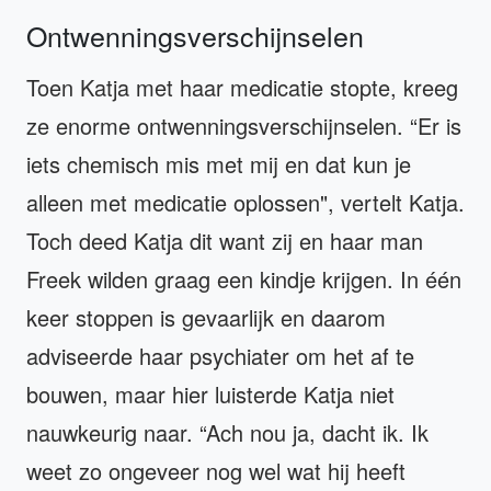
Ontwenningsverschijnselen
Toen Katja met haar medicatie stopte, kreeg
ze enorme ontwenningsverschijnselen. “Er is
iets chemisch mis met mij en dat kun je
alleen met medicatie oplossen", vertelt Katja.
Toch deed Katja dit want zij en haar man
Freek wilden graag een kindje krijgen. In één
keer stoppen is gevaarlijk en daarom
adviseerde haar psychiater om het af te
bouwen, maar hier luisterde Katja niet
nauwkeurig naar. “Ach nou ja, dacht ik. Ik
weet zo ongeveer nog wel wat hij heeft