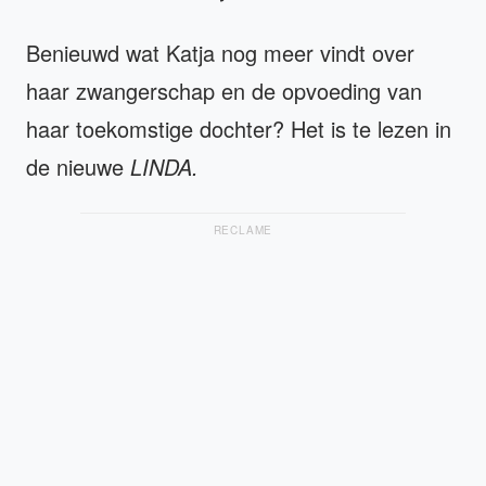
Benieuwd wat Katja nog meer vindt over
haar zwangerschap en de opvoeding van
haar toekomstige dochter? Het is te lezen in
de nieuwe
LINDA.
RECLAME