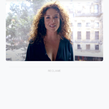
RECLAME