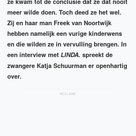
ze kwam tot de conclusie dat ze dat nooit
meer wilde doen. Toch deed ze het wel.
Zij en haar man Freek van Noortwijk
hebben namelijk een vurige kinderwens
en die wilden ze in vervulling brengen. In
een interview met
spreekt de
LINDA.
zwangere Katja Schuurman er openhartig
over.
RECLAME