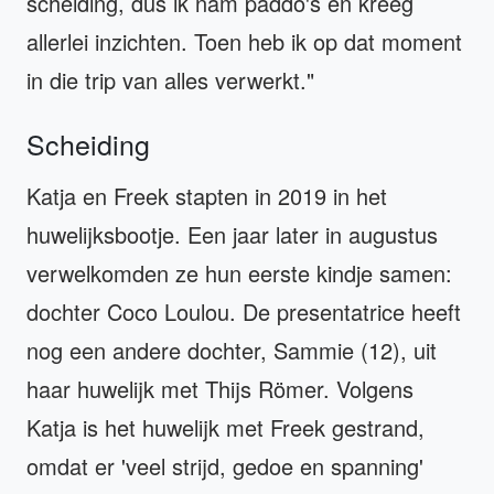
scheiding, dus ik nam paddo's en kreeg
allerlei inzichten. Toen heb ik op dat moment
in die trip van alles verwerkt."
Scheiding
Katja en Freek stapten in 2019 in het
huwelijksbootje. Een jaar later in augustus
verwelkomden ze hun eerste kindje samen:
dochter Coco Loulou. De presentatrice heeft
nog een andere dochter, Sammie (12), uit
haar huwelijk met Thijs Römer. Volgens
Katja is het huwelijk met Freek gestrand,
omdat er 'veel strijd, gedoe en spanning'