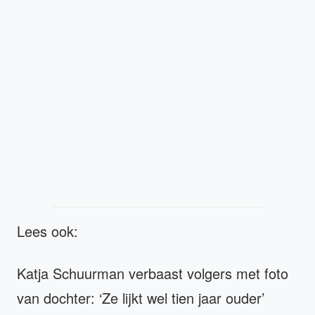
Lees ook:
Katja Schuurman verbaast volgers met foto
van dochter: ‘Ze lijkt wel tien jaar ouder’