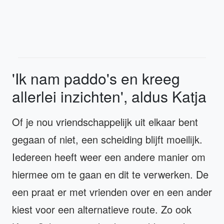
'Ik nam paddo's en kreeg
allerlei inzichten', aldus Katja
Of je nou vriendschappelijk uit elkaar bent
gegaan of niet, een scheiding blijft moeilijk.
Iedereen heeft weer een andere manier om
hiermee om te gaan en dit te verwerken. De
een praat er met vrienden over en een ander
kiest voor een alternatieve route. Zo ook