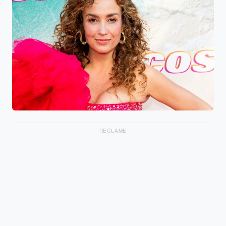
RECLAME