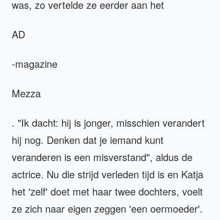
was, zo vertelde ze eerder aan het
AD
-magazine
Mezza
. "Ik dacht: hij is jonger, misschien verandert
hij nog. Denken dat je iemand kunt
veranderen is een misverstand", aldus de
actrice. Nu die strijd verleden tijd is en Katja
het 'zelf' doet met haar twee dochters, voelt
ze zich naar eigen zeggen 'een oermoeder'.