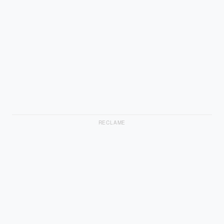
RECLAME