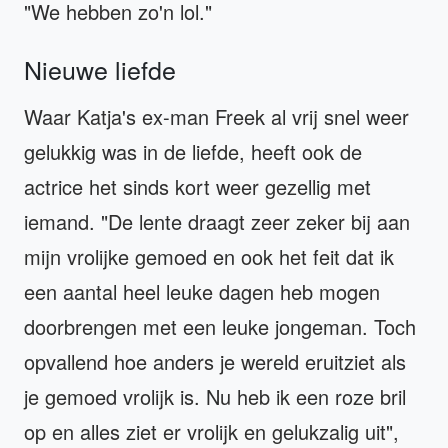
"We hebben zo'n lol."
Nieuwe liefde
Waar Katja's ex-man Freek al vrij snel weer
gelukkig was in de liefde, heeft ook de
actrice het sinds kort weer gezellig met
iemand. "De lente draagt zeer zeker bij aan
mijn vrolijke gemoed en ook het feit dat ik
een aantal heel leuke dagen heb mogen
doorbrengen met een leuke jongeman. Toch
opvallend hoe anders je wereld eruitziet als
je gemoed vrolijk is. Nu heb ik een roze bril
op en alles ziet er vrolijk en gelukzalig uit",