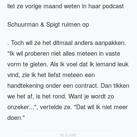
liet ze vorige maand weten in haar podcast
Schuurman & Spigt ruimen op
. Toch wil ze het ditmaal anders aanpakken.
"Ik wil proberen niet alles meteen in vaste
vorm te gieten. Als ik voel dat ik iemand leuk
vind, zie ik het liefst meteen een
handtekening onder een contract. Dan tikken
we het af, is het rond. Want je wordt zo
onzeker...", vertelde ze. "Dat wil ik niet meer
doen."
RECLAME