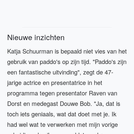
Nieuwe inzichten
Katja Schuurman is bepaald niet vies van het
gebruik van paddo's op zijn tijd. "Paddo's zijn
een fantastische uitvinding", zegt de 47-
jarige actrice en presentatrice in het
programma tegen presentator Raven van
Dorst en medegast Douwe Bob. "Ja, dat is
toch iets geniaals, wat dat doet met je. Ik
had wel wat te verwerken met mijn vorige