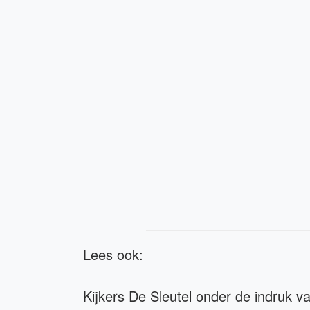
Lees ook:
Kijkers De Sleutel onder de indruk v