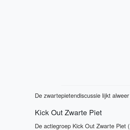
De zwartepietendiscussie lijkt alweer
Kick Out Zwarte Piet
De actiegroep Kick Out Zwarte Piet (