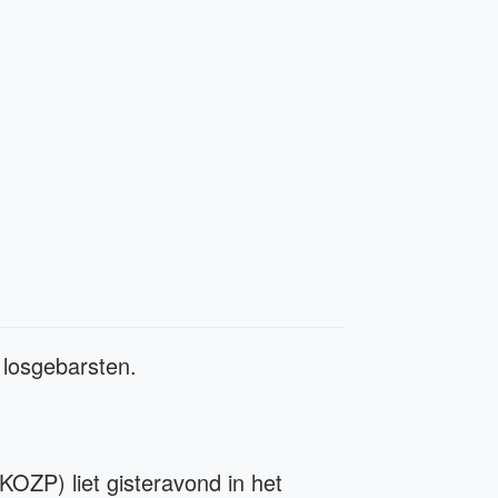
 losgebarsten.
KOZP) liet gisteravond in het