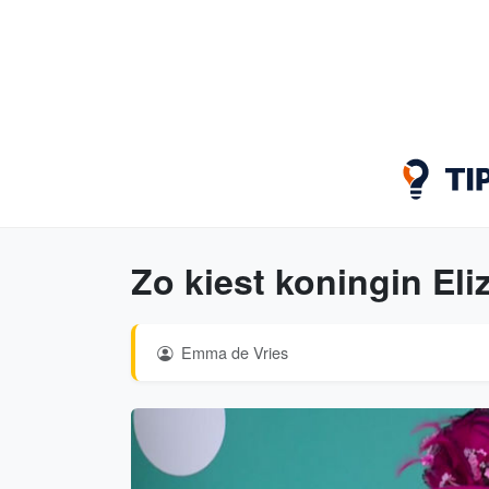
Zo kiest koningin Eliz
Emma de Vries