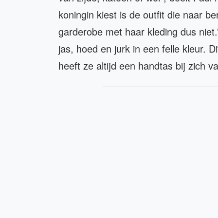
koningin kiest is de outfit die naar 
garderobe met haar kleding dus niet.
jas, hoed en jurk in een felle kleur. 
heeft ze altijd een handtas bij zich 