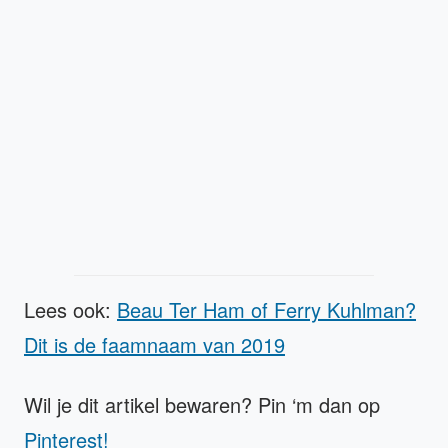
Lees ook:
Beau Ter Ham of Ferry Kuhlman?
Dit is de faamnaam van 2019
Wil je dit artikel bewaren? Pin ‘m dan op
Pinterest!