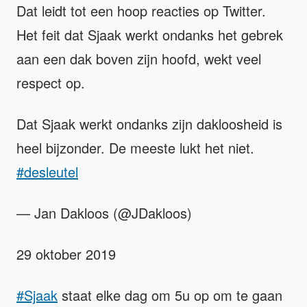
Dat leidt tot een hoop reacties op Twitter.
Het feit dat Sjaak werkt ondanks het gebrek
aan een dak boven zijn hoofd, wekt veel
respect op.
Dat Sjaak werkt ondanks zijn dakloosheid is
heel bijzonder. De meeste lukt het niet.
#desleutel
— Jan Dakloos (@JDakloos)
29 oktober 2019
#Sjaak
staat elke dag om 5u op om te gaan