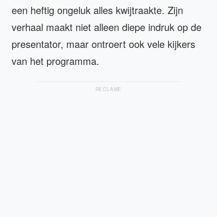
een heftig ongeluk alles kwijtraakte. Zijn
verhaal maakt niet alleen diepe indruk op de
presentator, maar ontroert ook vele kijkers
van het programma.
RECLAME