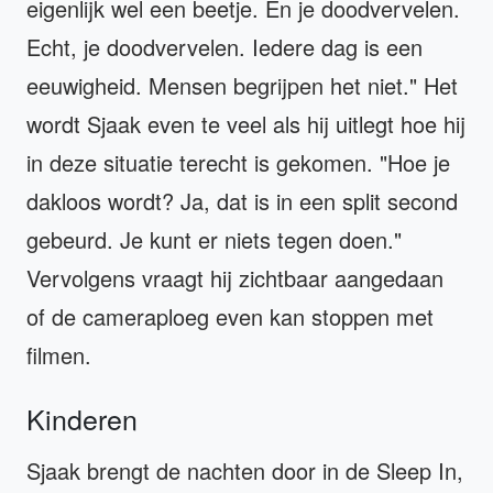
eigenlijk wel een beetje. En je doodvervelen.
Echt, je doodvervelen. Iedere dag is een
eeuwigheid. Mensen begrijpen het niet." Het
wordt Sjaak even te veel als hij uitlegt hoe hij
in deze situatie terecht is gekomen. "Hoe je
dakloos wordt? Ja, dat is in een split second
gebeurd. Je kunt er niets tegen doen."
Vervolgens vraagt hij zichtbaar aangedaan
of de cameraploeg even kan stoppen met
filmen.
Kinderen
Sjaak brengt de nachten door in de Sleep In,