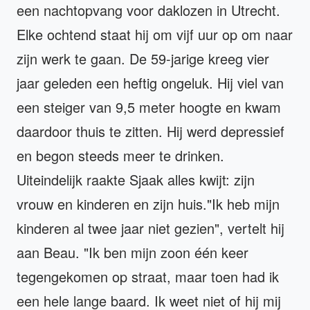
een nachtopvang voor daklozen in Utrecht.
Elke ochtend staat hij om vijf uur op om naar
zijn werk te gaan. De 59-jarige kreeg vier
jaar geleden een heftig ongeluk. Hij viel van
een steiger van 9,5 meter hoogte en kwam
daardoor thuis te zitten. Hij werd depressief
en begon steeds meer te drinken.
Uiteindelijk raakte Sjaak alles kwijt: zijn
vrouw en kinderen en zijn huis."Ik heb mijn
kinderen al twee jaar niet gezien", vertelt hij
aan Beau. "Ik ben mijn zoon één keer
tegengekomen op straat, maar toen had ik
een hele lange baard. Ik weet niet of hij mij