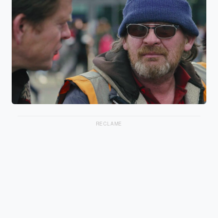
RECLAME