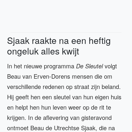
Sjaak raakte na een heftig
ongeluk alles kwijt
In het nieuwe programma
De Sleutel
volgt
Beau van Erven-Dorens mensen die om
verschillende redenen op straat zijn beland.
Hij geeft hen een sleutel van hun eigen huis
en helpt hen hun leven weer op de rit te
krijgen. In de aflevering van gisteravond
ontmoet Beau de Utrechtse Sjaak, die na