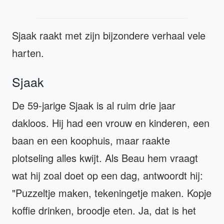
Sjaak raakt met zijn bijzondere verhaal vele
harten.
Sjaak
De 59-jarige Sjaak is al ruim drie jaar
dakloos. Hij had een vrouw en kinderen, een
baan en een koophuis, maar raakte
plotseling alles kwijt. Als Beau hem vraagt
wat hij zoal doet op een dag, antwoordt hij:
"Puzzeltje maken, tekeningetje maken. Kopje
koffie drinken, broodje eten. Ja, dat is het