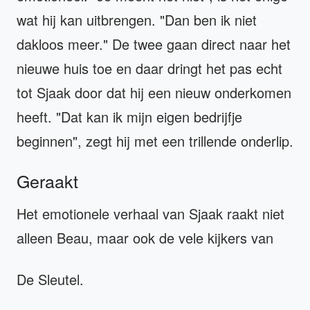
wat hij kan uitbrengen. "Dan ben ik niet
dakloos meer." De twee gaan direct naar het
nieuwe huis toe en daar dringt het pas echt
tot Sjaak door dat hij een nieuw onderkomen
heeft. "Dat kan ik mijn eigen bedrijfje
beginnen", zegt hij met een trillende onderlip.
Geraakt
Het emotionele verhaal van Sjaak raakt niet
alleen Beau, maar ook de vele kijkers van
De Sleutel.