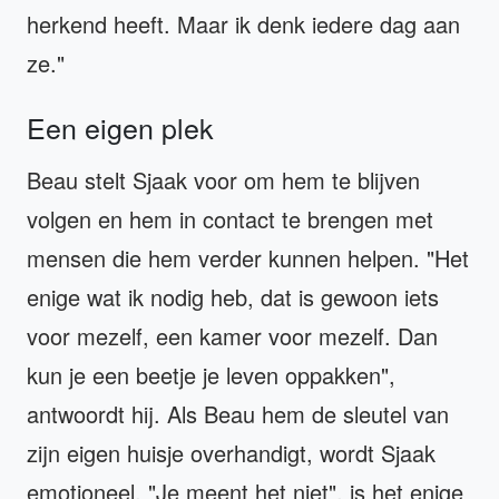
herkend heeft. Maar ik denk iedere dag aan
ze."
Een eigen plek
Beau stelt Sjaak voor om hem te blijven
volgen en hem in contact te brengen met
mensen die hem verder kunnen helpen. "Het
enige wat ik nodig heb, dat is gewoon iets
voor mezelf, een kamer voor mezelf. Dan
kun je een beetje je leven oppakken",
antwoordt hij. Als Beau hem de sleutel van
zijn eigen huisje overhandigt, wordt Sjaak
emotioneel. "Je meent het niet", is het enige