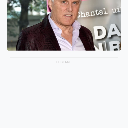
RECLAME