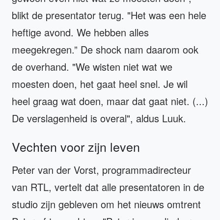
blikt de presentator terug. "Het was een hele
heftige avond. We hebben alles
meegekregen.” De shock nam daarom ook
de overhand. "We wisten niet wat we
moesten doen, het gaat heel snel. Je wil
heel graag wat doen, maar dat gaat niet. (...)
De verslagenheid is overal", aldus Luuk.
Vechten voor zijn leven
Peter van der Vorst, programmadirecteur
van RTL, vertelt dat alle presentatoren in de
studio zijn gebleven om het nieuws omtrent