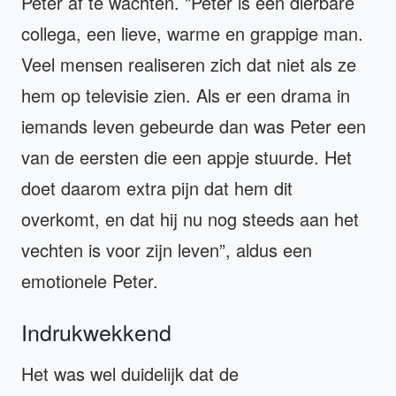
Peter af te wachten. "Peter is een dierbare
collega, een lieve, warme en grappige man.
Veel mensen realiseren zich dat niet als ze
hem op televisie zien. Als er een drama in
iemands leven gebeurde dan was Peter een
van de eersten die een appje stuurde. Het
doet daarom extra pijn dat hem dit
overkomt, en dat hij nu nog steeds aan het
vechten is voor zijn leven”, aldus een
emotionele Peter.
Indrukwekkend
Het was wel duidelijk dat de