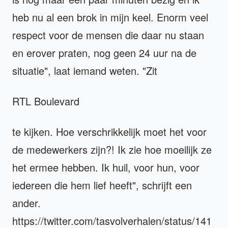
heb nu al een brok in mijn keel. Enorm veel
respect voor de mensen die daar nu staan
en erover praten, nog geen 24 uur na de
situatie", laat iemand weten. "Zit
RTL Boulevard
te kijken. Hoe verschrikkelijk moet het voor
de medewerkers zijn?! Ik zie hoe moeilijk ze
het ermee hebben. Ik huil, voor hun, voor
iedereen die hem lief heeft", schrijft een
ander.
https://twitter.com/tasvolverhalen/status/141