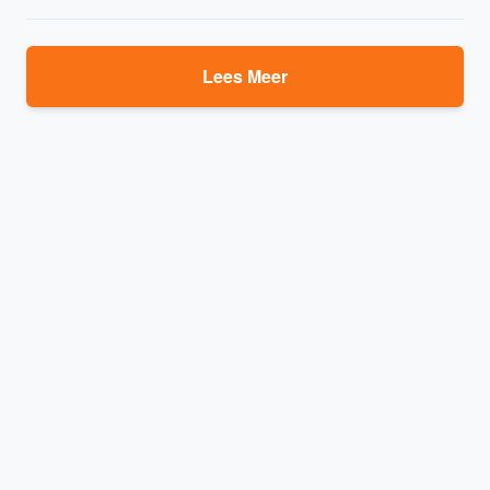
Lees Meer