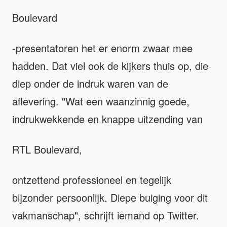
Boulevard
-presentatoren het er enorm zwaar mee
hadden. Dat viel ook de kijkers thuis op, die
diep onder de indruk waren van de
aflevering. "Wat een waanzinnig goede,
indrukwekkende en knappe uitzending van
RTL Boulevard,
ontzettend professioneel en tegelijk
bijzonder persoonlijk. Diepe buiging voor dit
vakmanschap", schrijft iemand op Twitter.