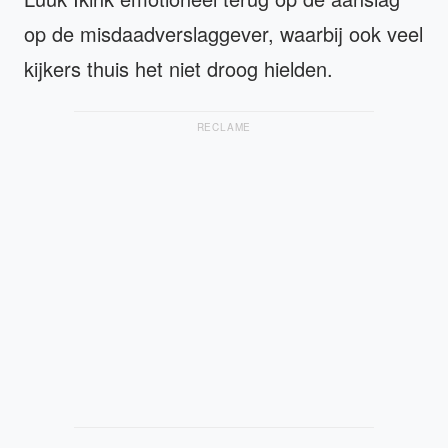
op de misdaadverslaggever, waarbij ook veel
kijkers thuis het niet droog hielden.
RECLAME