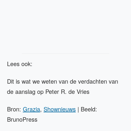
Lees ook:
Dit is wat we weten van de verdachten van
de aanslag op Peter R. de Vries
Bron:
Grazia
,
Shownieuws
| Beeld:
BrunoPress