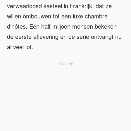
verwaarloosd kasteel in Frankrijk, dat ze
willen ombouwen tot een luxe chambre
d'hôtes. Een half miljoen mensen bekeken
de eerste aflevering en de serie ontvangt nu
al veel lof.
RECLAME