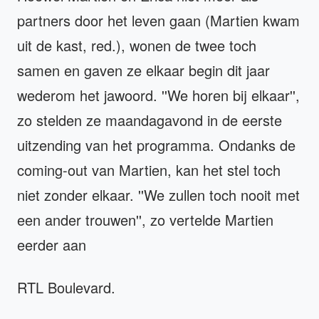
partners door het leven gaan (Martien kwam
uit de kast, red.), wonen de twee toch
samen en gaven ze elkaar begin dit jaar
wederom het jawoord. ''We horen bij elkaar'',
zo stelden ze maandagavond in de eerste
uitzending van het programma. Ondanks de
coming-out van Martien, kan het stel toch
niet zonder elkaar. ''We zullen toch nooit met
een ander trouwen'', zo vertelde Martien
eerder aan
RTL Boulevard.