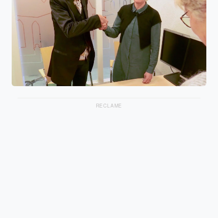
RECLAME