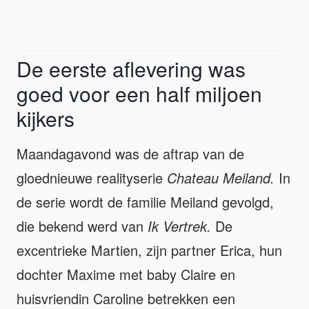
De eerste aflevering was
goed voor een half miljoen
kijkers
Maandagavond was de aftrap van de
gloednieuwe realityserie
Chateau Meiland.
In
de serie wordt de familie Meiland gevolgd,
die bekend werd van
Ik Vertrek.
De
excentrieke Martien, zijn partner Erica, hun
dochter Maxime met baby Claire en
huisvriendin Caroline betrekken een