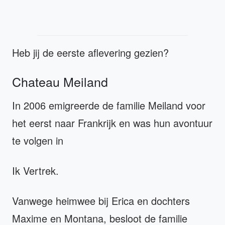
Heb jij de eerste aflevering gezien?
Chateau Meiland
In 2006 emigreerde de familie Meiland voor
het eerst naar Frankrijk en was hun avontuur
te volgen in
Ik Vertrek.
Vanwege heimwee bij Erica en dochters
Maxime en Montana, besloot de familie