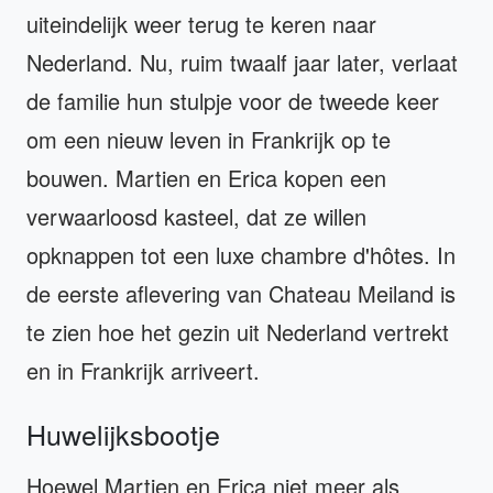
uiteindelijk weer terug te keren naar
Nederland. Nu, ruim twaalf jaar later, verlaat
de familie hun stulpje voor de tweede keer
om een nieuw leven in Frankrijk op te
bouwen. Martien en Erica kopen een
verwaarloosd kasteel, dat ze willen
opknappen tot een luxe chambre d'hôtes. In
de eerste aflevering van Chateau Meiland is
te zien hoe het gezin uit Nederland vertrekt
en in Frankrijk arriveert.
Huwelijksbootje
Hoewel Martien en Erica niet meer als