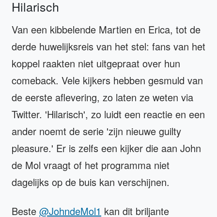
Hilarisch
Van een kibbelende Martien en Erica, tot de
derde huwelijksreis van het stel: fans van het
koppel raakten niet uitgepraat over hun
comeback. Vele kijkers hebben gesmuld van
de eerste aflevering, zo laten ze weten via
Twitter. 'Hilarisch', zo luidt een reactie en een
ander noemt de serie 'zijn nieuwe guilty
pleasure.' Er is zelfs een kijker die aan John
de Mol vraagt of het programma niet
dagelijks op de buis kan verschijnen.
Beste
@JohndeMol1
kan dit briljante