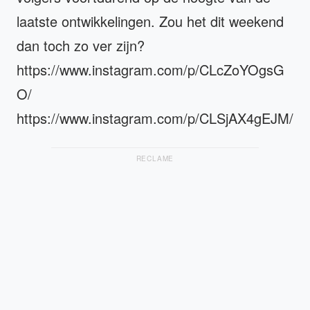
laatste ontwikkelingen. Zou het dit weekend
dan toch zo ver zijn?
https://www.instagram.com/p/CLcZoYOgsG
O/
https://www.instagram.com/p/CLSjAX4gEJM/
RECLAME