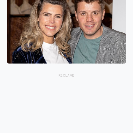
RECLAME