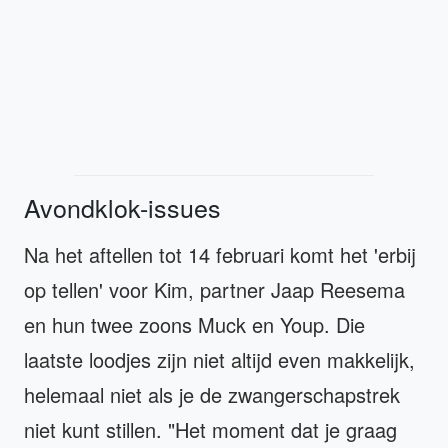
Avondklok-issues
Na het aftellen tot 14 februari komt het 'erbij
op tellen' voor Kim, partner Jaap Reesema
en hun twee zoons Muck en Youp. Die
laatste loodjes zijn niet altijd even makkelijk,
helemaal niet als je de zwangerschapstrek
niet kunt stillen. "Het moment dat je graag