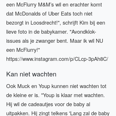
een McFlurry M&M’s wil en erachter komt
dat McDonalds of Uber Eats toch niet
bezorgt in Loosdrecht!", schrijft Kim bij een
lieve foto in de babykamer. "Avondklok-
issues als je zwanger bent. Maar ik wil NU
een McFlurry!"
https://www.instagram.com/p/CLcp-3pAh8C/
Kan niet wachten
Ook Muck en Youp kunnen niet wachten tot
de kleine er is. "Youp is klaar met wachten.
Hij wil de cadeautjes voor de baby al
uitpakken. Hij zingt telkens 'Lang zal de baby